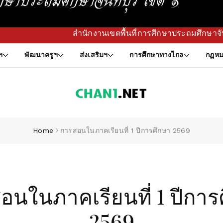
ำนักงานเขตพื้นที่การศึกษาประถมศึกษาจันทบุรี เขต 1 กำหนดทิศ
ฯ
พัฒนาครูฯ
ส่งเสริมฯ
การศึกษาทางไกล
กฏหม
Home
การสอนในภาคเรียนที่ 1 ปีการศึกษา 2569
อนในภาคเรียนที่ 1 ปีการ
2569