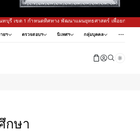
ทาง พัฒนาแผนยุทธศาสตร์ เพื่อยกระดับคุณภาพการศึกษาขั้นพื้นฐา
ายฯ
ตรวจสอบฯ
นิเทศฯ
กลุ่มบุคคล
Dark tog
ศึกษา