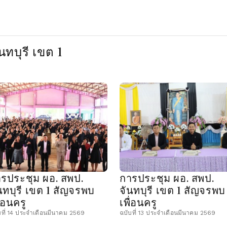
ทบุรี เขต 1
รประชุม ผอ. สพป.
การประชุม ผอ. สพป.
นทบุรี เขต 1 สัญจรพบ
จันทบุรี เขต 1 สัญจรพบ
ื่อนครู
เพื่อนครู
บที่ 14 ประจำเดือนมีนาคม 2569
ฉบับที่ 13 ประจำเดือนมีนาคม 2569