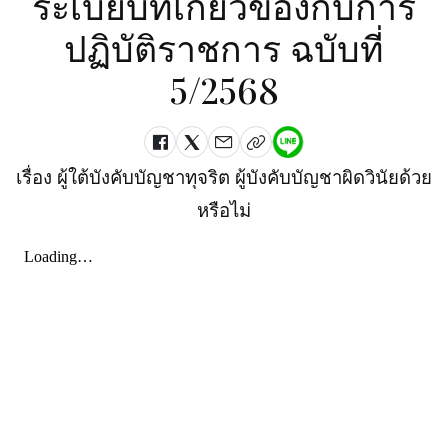
ระเบียบที่เกี่ยวข้องกับการ
ปฏิบัติราชการ ฉบับที่
5/2568
เรื่อง ผู้ใต้บังคับบัญชาทุจริต ผู้บังคับบัญชาผิดวินัยด้วย
หรือไม่