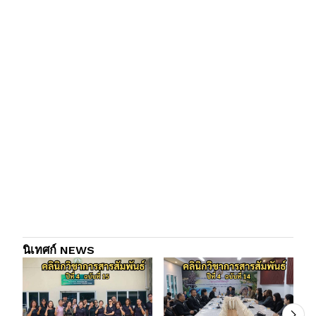
นิเทศก์ NEWS