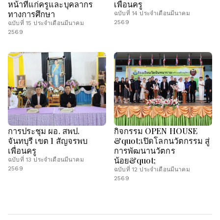
หน้าที่แก่ครูและบุคลากร
เพื่อนครู
ทางการศึกษา
ฉบับที่ 14 ประจำเดือนมีนาคม
2569
ฉบับที่ 15 ประจำเดือนมีนาคม
2569
การประชุม ผอ. สพป.
กิจกรรม OPEN HOUSE
จันทบุรี เขต 1 สัญจรพบ
&quot;เปิดโลกนวัตกรรม สู่
เพื่อนครู
การพัฒนานวัตกร
น้อย&quot;
ฉบับที่ 13 ประจำเดือนมีนาคม
2569
ฉบับที่ 12 ประจำเดือนมีนาคม
2569