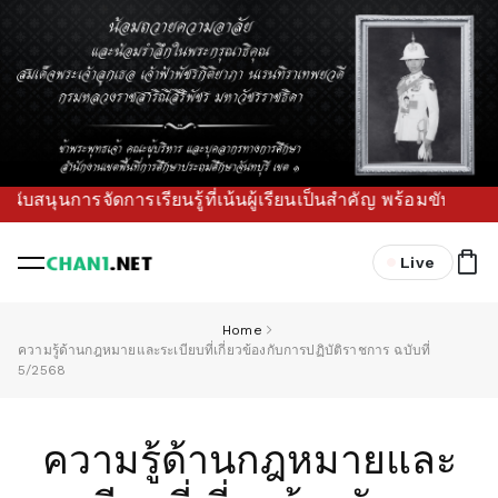
บสนุนการจัดการเรียนรู้ที่เน้นผู้เรียนเป็นสำคัญ พร้อมขับเคลื
Live
Home
ความรู้ด้านกฎหมายและระเบียบที่เกี่ยวข้องกับการปฏิบัติราชการ ฉบับที่
5/2568
ความรู้ด้านกฎหมายและ