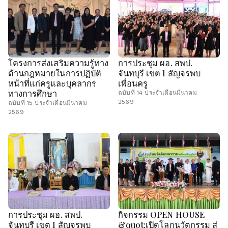
โครงการส่งเสริมความรู้ทาง
การประชุม ผอ. สพป.
ด้านกฎหมายในการปฏิบัติ
จันทบุรี เขต 1 สัญจรพบ
หน้าที่แก่ครูและบุคลากร
เพื่อนครู
ทางการศึกษา
ฉบับที่ 14 ประจำเดือนมีนาคม
2569
ฉบับที่ 15 ประจำเดือนมีนาคม
2569
การประชุม ผอ. สพป.
กิจกรรม OPEN HOUSE
จันทบุรี เขต 1 สัญจรพบ
&quot;เปิดโลกนวัตกรรม สู่