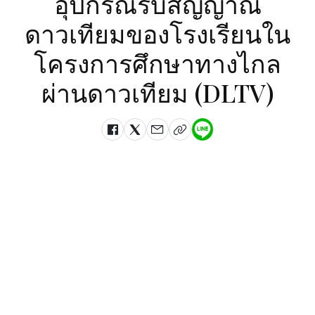
อุปกรณ์รับสัญญาณ
ดาวเทียมของโรงเรียนใน
โครงการศึกษาทางไกล
ผ่านดาวเทียม (DLTV)