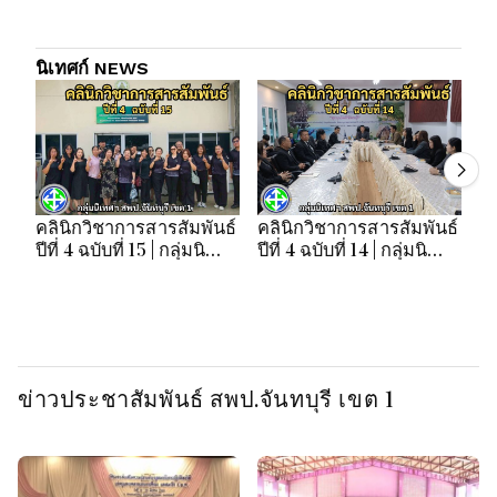
นิเทศก์ NEWS
คลินิกวิชาการสารสัมพันธ์
คลินิกวิชาการสารสัมพันธ์
คล
ปีที่ 4 ฉบับที่ 15 | กลุ่มนิ
ปีที่ 4 ฉบับที่ 14 | กลุ่มนิ
ปี
เทศฯ สพป.จันทบุรี เขต 1
เทศฯ สพป.จันทบุรี เขต 1
เท
ข่าวประชาสัมพันธ์ สพป.จันทบุรี เขต 1