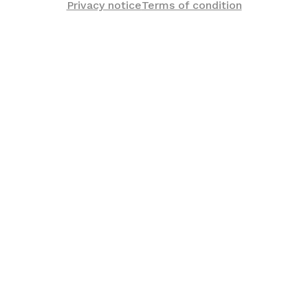
Privacy notice
Terms of condition