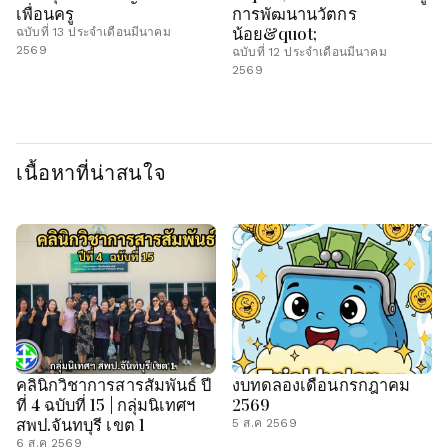
เพื่อนครู
การพัฒนานวัตกร
น้อย&quot;
ฉบับที่ 13 ประจำเดือนมีนาคม
2569
ฉบับที่ 12 ประจำเดือนมีนาคม
2569
เนื้อหาที่น่าสนใจ
คลินิกวิชาการสารสัมพันธ์ ปี
งบทดลองเดือนกรกฎาคม
ที่ 4 ฉบับที่ 15 | กลุ่มนิเทศฯ
2569
สพป.จันทบุรี เขต 1
5 ส.ค 2569
6 ส.ค 2569