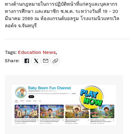
ทางด้านกฎหมายในการปฏิบัติหน้าที่แก่ครูและบุคลากร
ทางการศึกษา และสมาชิก ช.พ.ค. ระหว่างวันที่ 19 - 20
มีนาคม 2569 ณ ห้องแกรนด์บอลรูม โรงแรมนิวแทรเวิล
ลอด์จ จ.จันทบุรี
Tags:
Education News
,
Share: