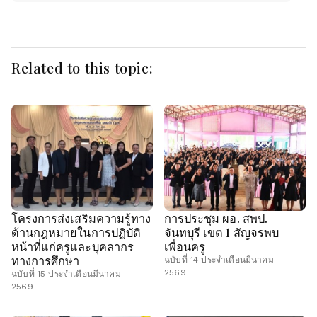
Related to this topic:
โครงการส่งเสริมความรู้ทาง
การประชุม ผอ. สพป.
ด้านกฎหมายในการปฏิบัติ
จันทบุรี เขต 1 สัญจรพบ
หน้าที่แก่ครูและบุคลากร
เพื่อนครู
ทางการศึกษา
ฉบับที่ 14 ประจำเดือนมีนาคม
2569
ฉบับที่ 15 ประจำเดือนมีนาคม
2569