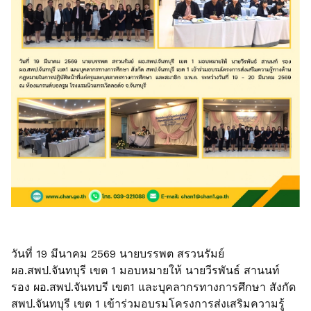
วันที่ 19 มีนาคม 2569 นายบรรพต สรวนรัมย์
ผอ.สพป.จันทบุรี เขต 1 มอบหมายให้ นายวีรพันธ์ สานนท์
รอง ผอ.สพป.จันทบรี เขต1 และบุคลากรทางการศึกษา สังกัด
สพป.จันทบุรี เขต 1 เข้าร่วมอบรมโครงการส่งเสริมความรู้