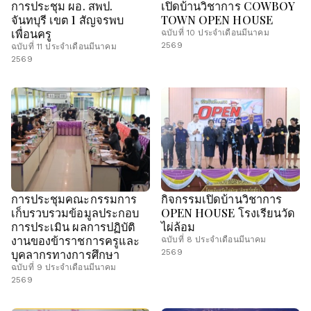
การประชุม ผอ. สพป.
เปิดบ้านวิชาการ COWBOY
จันทบุรี เขต 1 สัญจรพบ
TOWN OPEN HOUSE
เพื่อนครู
ฉบับที่ 10 ประจำเดือนมีนาคม
2569
ฉบับที่ 11 ประจำเดือนมีนาคม
2569
การประชุมคณะกรรมการ
กิจกรรมเปิดบ้านวิชาการ
เก็บรวบรวมข้อมูลประกอบ
OPEN HOUSE โรงเรียนวัด
การประเมิน ผลการปฏิบัติ
ไผ่ล้อม
งานของข้าราชการครูและ
ฉบับที่ 8 ประจำเดือนมีนาคม
บุคลากรทางการศึกษา
2569
ฉบับที่ 9 ประจำเดือนมีนาคม
2569