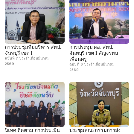
การประชุมทีมบริหาร สพป.
การประชุม ผอ. สพป.
จันทบุรี เขต 1
จันทบุรี เขต 1 สัญจรพบ
เพื่อนครู
ฉบับที่ 7 ประจำเดือนมีนาคม
2569
ฉบับที่ 6 ประจำเดือนมีนาคม
2569
นิเทศ ติดตาม การประเมิน
ประชุมคณะกรรมการส่ง