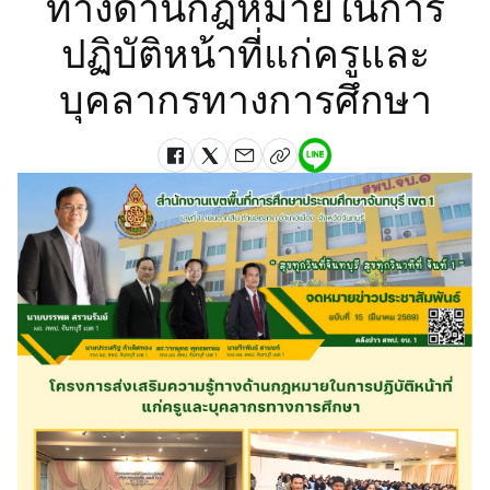
ทางด้านกฎหมายในการ
ปฏิบัติหน้าที่แก่ครูและ
บุคลากรทางการศึกษา