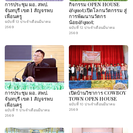
การประชุม ผอ. สพป.
กิจกรรม OPEN HOUSE
จันทบุรี เขต 1 สัญจรพบ
&quot;เปิดโลกนวัตกรรม สู่
เพื่อนครู
การพัฒนานวัตกร
น้อย&quot;
ฉบับที่ 13 ประจำเดือนมีนาคม
2569
ฉบับที่ 12 ประจำเดือนมีนาคม
2569
การประชุม ผอ. สพป.
เปิดบ้านวิชาการ COWBOY
จันทบุรี เขต 1 สัญจรพบ
TOWN OPEN HOUSE
เพื่อนครู
ฉบับที่ 10 ประจำเดือนมีนาคม
2569
ฉบับที่ 11 ประจำเดือนมีนาคม
2569