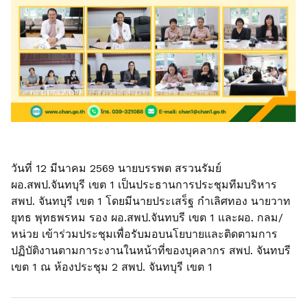
วันที่ 12 มีนาคม 2569 นายบรรพต สรวนรัมย์
ผอ.สพป.จันทบุรี เขต 1 เป็นประธานการประชุมทีมบริหาร
สพป. จันทบุรี เขต 1 โดยมีนายประเสร็ฐ กำเลิศทอง นายวาท
ยุทธ พุทธพรหม รอง ผอ.สพป.จันทบรี เขต 1 และผอ. กลม/
หน่วย เข้าร่วมประชุมเพื่อรับมอบนโยบายและติดตามการ
ปฏิบัติงานตามการะงานในหน้าที่ของบุคลากร สพป. จันทบรี
เขต 1 ณ ห้องประชุม 2 สพป. จันทบุรี เขต 1