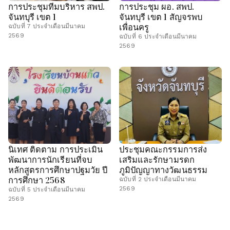
การประชุมทีมบริหาร สพป.
การประชุม ผอ. สพป.
จันทบุรี เขต 1
จันทบุรี เขต 1 สัญจรพบ
เพื่อนครู
ฉบับที่ 7 ประจำเดือนมีนาคม
2569
ฉบับที่ 6 ประจำเดือนมีนาคม
2569
นิเทศ ติดตาม การประเมิน
ประชุมคณะกรรมการส่ง
พัฒนาการนักเรียนที่จบ
เสริมและรักษามรดก
หลักสูตรการศึกษาปฐมวัย ปี
ภูมิปัญญาทางวัฒนธรรม
การศึกษา 2568
ฉบับที่ 2 ประจำเดือนมีนาคม
2569
ฉบับที่ 5 ประจำเดือนมีนาคม
2569