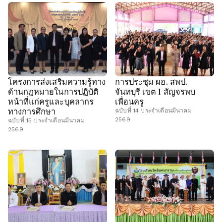
โครงการส่งเสริมความรู้ทาง
การประชุม ผอ. สพป.
ด้านกฎหมายในการปฏิบัติ
จันทบุรี เขต 1 สัญจรพบ
หน้าที่แก่ครูและบุคลากร
เพื่อนครู
ทางการศึกษา
ฉบับที่ 14 ประจำเดือนมีนาคม
2569
ฉบับที่ 15 ประจำเดือนมีนาคม
2569