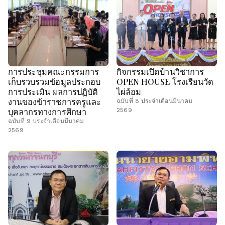
การประชุมคณะกรรมการ
กิจกรรมเปิดบ้านวิชาการ
เก็บรวบรวมข้อมูลประกอบ
OPEN HOUSE โรงเรียนวัด
การประเมิน ผลการปฏิบัติ
ไผ่ล้อม
งานของข้าราชการครูและ
ฉบับที่ 8 ประจำเดือนมีนาคม
บุคลากรทางการศึกษา
2569
ฉบับที่ 9 ประจำเดือนมีนาคม
2569