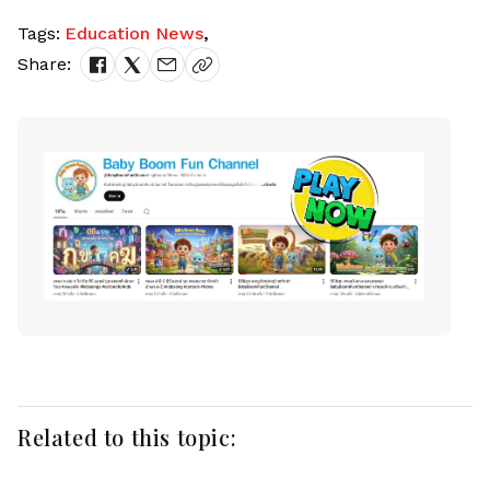
Tags:
Education News
,
Share:
Related to this topic: