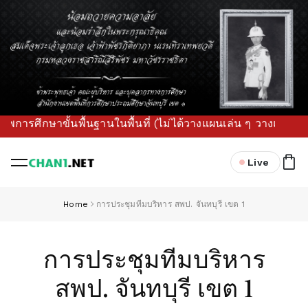
าขั้นพื้นฐานในพื้นที่ (ไม่ได้วางแผนเล่น ๆ วางแล้วทำจริง เจา
Live
Home
การประชุมทีมบริหาร สพป. จันทบุรี เขต 1
การประชุมทีมบริหาร
สพป. จันทบุรี เขต 1