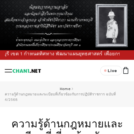
 เขต 1 กำหนดทิศทาง พัฒนาแผนยุทธศาสตร์ เพื่อยกระดับคุณภาพกา
Live
Home
ความรู้ด้านกฎหมายและระเบียบที่เกี่ยวข้องกับการปฏิบัติราชการ ฉบับที่
4/2568
ความรู้ด้านกฎหมายและ