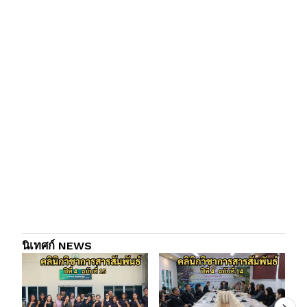
นิเทศก์ NEWS