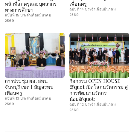
หน้าที่แก่ครูและบุคลากร
เพื่อนครู
ทางการศึกษา
ฉบับที่ 14 ประจำเดือนมีนาคม
2569
ฉบับที่ 15 ประจำเดือนมีนาคม
2569
การประชุม ผอ. สพป.
กิจกรรม OPEN HOUSE
จันทบุรี เขต 1 สัญจรพบ
&quot;เปิดโลกนวัตกรรม สู่
เพื่อนครู
การพัฒนานวัตกร
น้อย&quot;
ฉบับที่ 13 ประจำเดือนมีนาคม
2569
ฉบับที่ 12 ประจำเดือนมีนาคม
2569