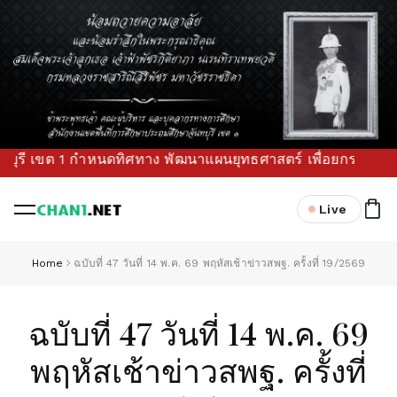
เขต 1 กำหนดทิศทาง พัฒนาแผนยุทธศาสตร์ เพื่อยกระดับคุณภาพการ
Live
Home
ฉบับที่ 47 วันที่ 14 พ.ค. 69 พฤหัสเช้าข่าวสพฐ. ครั้งที่ 19/2569
ฉบับที่ 47 วันที่ 14 พ.ค. 69
พฤหัสเช้าข่าวสพฐ. ครั้งที่