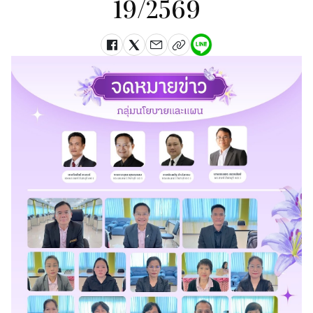
19/2569