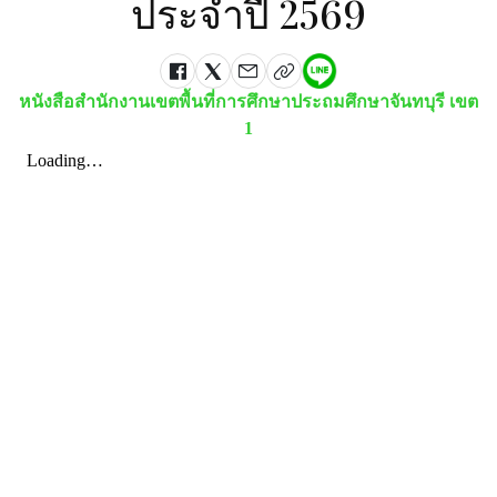
ประจำปี 2569
หนังสือสำนักงานเขตพื้นที่การศึกษาประถมศึกษาจันทบุรี เขต
1