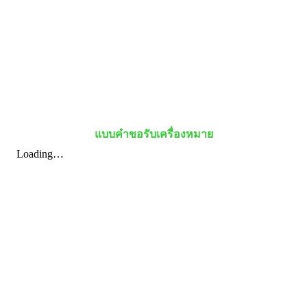
แบบคำขอรับ
เครื่องหมาย