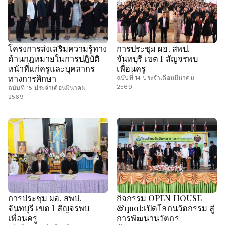
โครงการส่งเสริมความรู้ทาง
การประชุม ผอ. สพป.
ด้านกฎหมายในการปฏิบัติ
จันทบุรี เขต 1 สัญจรพบ
หน้าที่แก่ครูและบุคลากร
เพื่อนครู
ทางการศึกษา
ฉบับที่ 14 ประจำเดือนมีนาคม
2569
ฉบับที่ 15 ประจำเดือนมีนาคม
2569
การประชุม ผอ. สพป.
กิจกรรม OPEN HOUSE
จันทบุรี เขต 1 สัญจรพบ
&quot;เปิดโลกนวัตกรรม สู่
เพื่อนครู
การพัฒนานวัตกร