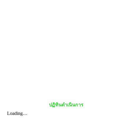
ปฏิทินดำเนินการ