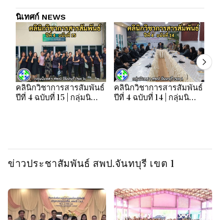
นิเทศก์ NEWS
คลินิกวิชาการสารสัมพันธ์
คลินิกวิชาการสารสัมพันธ์
คล
ปีที่ 4 ฉบับที่ 15 | กลุ่มนิ
ปีที่ 4 ฉบับที่ 14 | กลุ่มนิ
ปี
เทศฯ สพป.จันทบุรี เขต 1
เทศฯ สพป.จันทบุรี เขต 1
เท
ข่าวประชาสัมพันธ์ สพป.จันทบุรี เขต 1