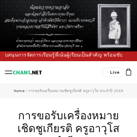
ุนการจัดการเรียนรู้ที่เน้นผู้เรียนเป็นสำคัญ พร้อมขับเคลื่อน
Live
Home
การขอรับเครื่องหมายเชิดชูเกียรติ ครูอาวุโส ประจำปี 2569
การขอรับเครื่องหมาย
เชิดชูเกียรติ ครูอาวุโส