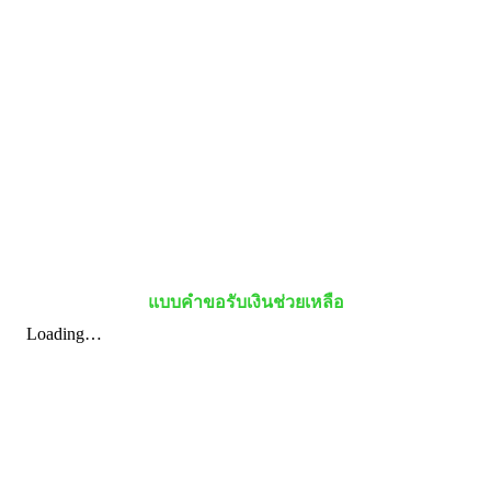
แบบคำขอรับเงินช่วยเหลือ