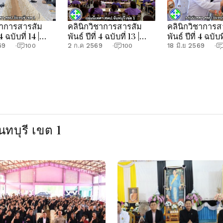
ชาการสารสัม
คลินิกวิชาการสารสัม
คลินิกวิชาการส
 4 ฉบับที่ 14 |
พันธ์ ปีที่ 4 ฉบับที่ 13 |
พันธ์ ปีที่ 4 ฉบับที
ศฯ สพป.จันทบุรี
กลุ่มนิเทศฯ สพป.จันทบุรี
กลุ่มนิเทศฯ สพป
69
2 ก.ค 2569
18 มิ.ย 2569
·
100
·
100
·
เขต 1
เขต 1
ทบุรี เขต 1