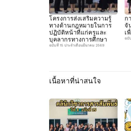
โครงการส่งเสริมความรู้
กา
ทางด้านกฎหมายในการ
จั
ปฏิบัติหน้าที่แก่ครูและ
เพ
บุคลากรทางการศึกษา
ฉบั
ฉบับที่ 15 ประจำเดือนมีนาคม 2569
เนื้อหาที่น่าสนใจ