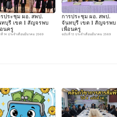
รประชุม ผอ. สพป.
การประชุม ผอ. สพป.
นทบุรี เขต 1 สัญจรพบ
จันทบุรี เขต 1 สัญจรพบ
ื่อนครู
เพื่อนครู
บที่ 14 ประจำเดือนมีนาคม 2569
ฉบับที่ 13 ประจำเดือนมีนาคม 2569