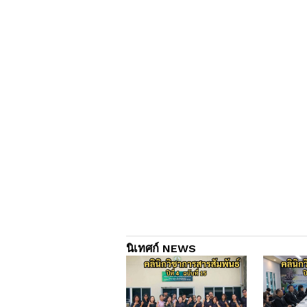
นิเทศก์ NEWS