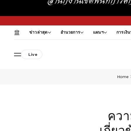
ข่าวล่าสุด
อำนวยการ
แผนฯ
การเงิน
Live
Home
ควา
เกี่ยว