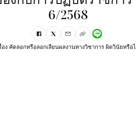
6/2568
รื่อง คัดลอกหรือลอกเลียนผลงานทางวิชาการ ผิดวินัยหรือไ