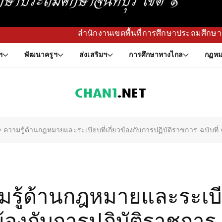
สำนักงานเขตพื้นที่การศึกษาประถมศึกษาจันทบุรี เ
ฯ
พัฒนาครูฯ
ส่งเสริมฯ
การศึกษาทางไกล
กฏหม
ความรู้ด้านกฎหมายและระเบียบที่เกี่ยวข้องกับการปฏิบัติราชการ ฉบับที
มรู้ด้านกฎหมายและระเบีย
ข้องกับการปฏิบัติราชการ 