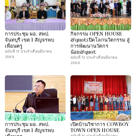
การประชุม ผอ. สพป.
กิจกรรม OPEN HOUSE
จันทบุรี เขต 1 สัญจรพบ
&quot;เปิดโลกนวัตกรรม สู่
เพื่อนครู
การพัฒนานวัตกร
น้อย&quot;
ฉบับที่ 13 ประจำเดือนมีนาคม
2569
ฉบับที่ 12 ประจำเดือนมีนาคม
2569
การประชุม ผอ. สพป.
เปิดบ้านวิชาการ COWBOY
จันทบุรี เขต 1 สัญจรพบ
TOWN OPEN HOUSE
เพื่อนครู
ฉบับที่ 10 ประจำเดือนมีนาคม