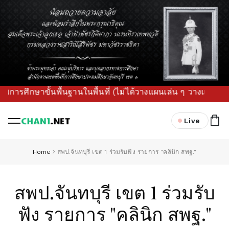
าขั้นพื้นฐานในพื้นที่ (ไม่ได้วางแผนเล่น ๆ วางแล้วทำจริง เจ
Live
Home
สพป.จันทบุรี เขต 1 ร่วมรับฟัง รายการ "คลินิก สพฐ."
สพป.จันทบุรี เขต 1 ร่วมรับ
ฟัง รายการ "คลินิก สพฐ."