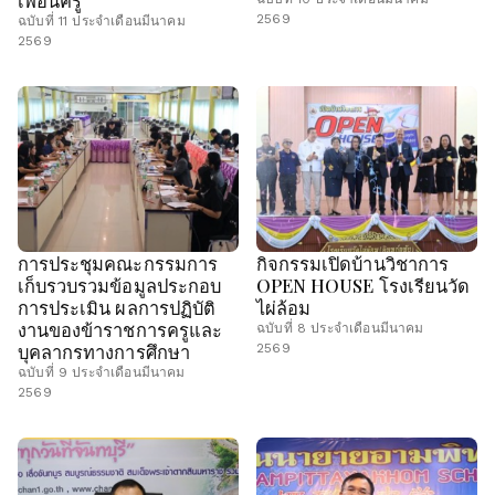
2569
ฉบับที่ 11 ประจำเดือนมีนาคม
2569
การประชุมคณะกรรมการ
กิจกรรมเปิดบ้านวิชาการ
เก็บรวบรวมข้อมูลประกอบ
OPEN HOUSE โรงเรียนวัด
การประเมิน ผลการปฏิบัติ
ไผ่ล้อม
งานของข้าราชการครูและ
ฉบับที่ 8 ประจำเดือนมีนาคม
บุคลากรทางการศึกษา
2569
ฉบับที่ 9 ประจำเดือนมีนาคม
2569