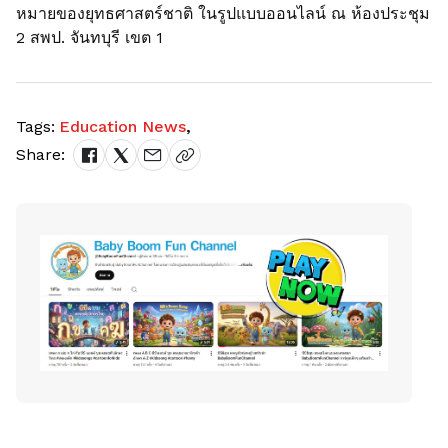
หมายของยุทธศาสตร์ชาติ ในรูปแบบออนไลน์ ณ ห้องประชุม
2 สพป. จันทบุรี เขต 1
Tags:
Education News
,
Share: