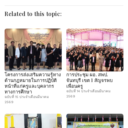
Related to this topic:
โครงการส่งเสริมความรู้ทาง
การประชุม ผอ. สพป.
ด้านกฎหมายในการปฏิบัติ
จันทบุรี เขต 1 สัญจรพบ
หน้าที่แก่ครูและบุคลากร
เพื่อนครู
ทางการศึกษา
ฉบับที่ 14 ประจำเดือนมีนาคม
2569
ฉบับที่ 15 ประจำเดือนมีนาคม
2569