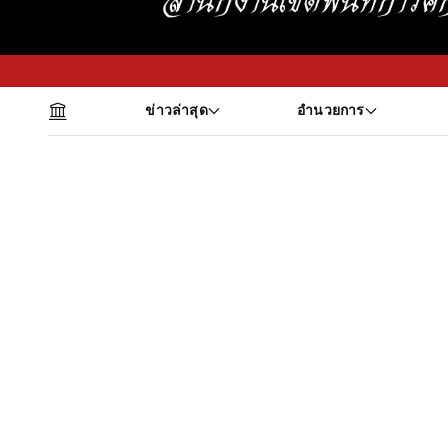
ข่าวล่าสุด
อำนวยการ