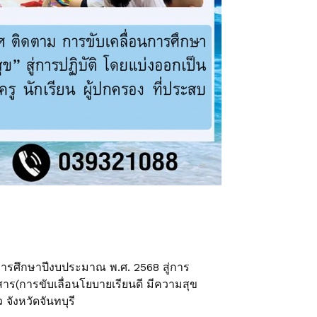
นการศึกษาปีงบประมาณ พ.ศ. 2568 สู่การ
อสาร(การขับเลื่อนโยบายเรียนดี มีความสุข
ังหวัดจันทบุรี