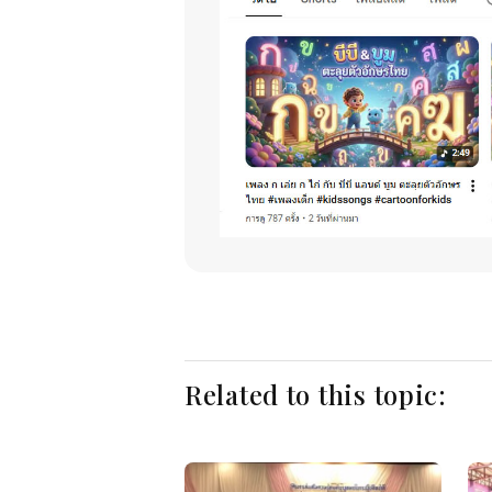
Related to this topic: