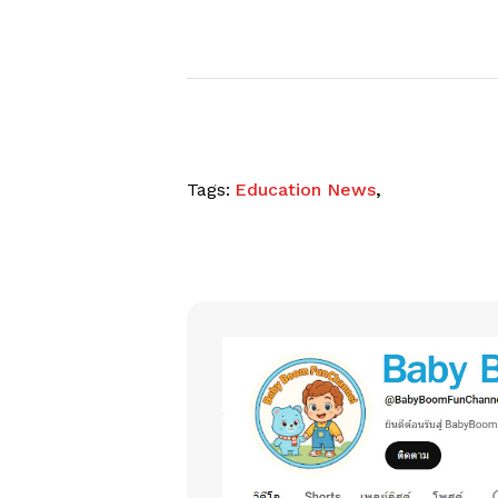
Tags:
Education News
,