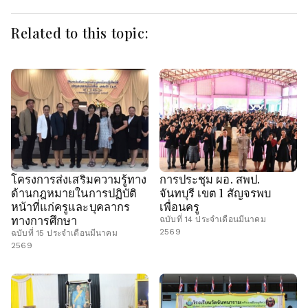
Related to this topic:
โครงการส่งเสริมความรู้ทาง
การประชุม ผอ. สพป.
ด้านกฎหมายในการปฏิบัติ
จันทบุรี เขต 1 สัญจรพบ
หน้าที่แก่ครูและบุคลากร
เพื่อนครู
ทางการศึกษา
ฉบับที่ 14 ประจำเดือนมีนาคม
2569
ฉบับที่ 15 ประจำเดือนมีนาคม
2569