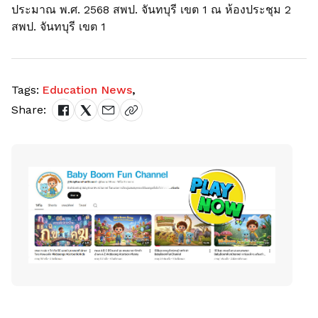
ประมาณ พ.ศ. 2568 สพป. จันทบุรี เขต 1 ณ ห้องประชุม 2
สพป. จันทบุรี เขต 1
Tags:
Education News
,
Share: