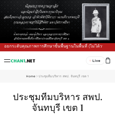
ับคุณภาพการศึกษาขั้นพื้นฐานในพื้นที่ (ไม่ได้วางแผนเล่น ๆ ว
Live
Home
ประชุมทีมบริหาร สพป. จันทบุรี เขต 1
ประชุมทีมบริหาร สพป.
จันทบุรี เขต 1