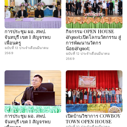
การประชุม ผอ. สพป.
กิจกรรม OPEN HOUSE
จันทบุรี เขต 1 สัญจรพบ
&quot;เปิดโลกนวัตกรรม สู่
เพื่อนครู
การพัฒนานวัตกร
น้อย&quot;
ฉบับที่ 13 ประจำเดือนมีนาคม
2569
ฉบับที่ 12 ประจำเดือนมีนาคม
2569
การประชุม ผอ. สพป.
เปิดบ้านวิชาการ COWBOY
จันทบุรี เขต 1 สัญจรพบ
TOWN OPEN HOUSE
เพื่อนครู
ฉบับที่ 10 ประจำเดือนมีนาคม