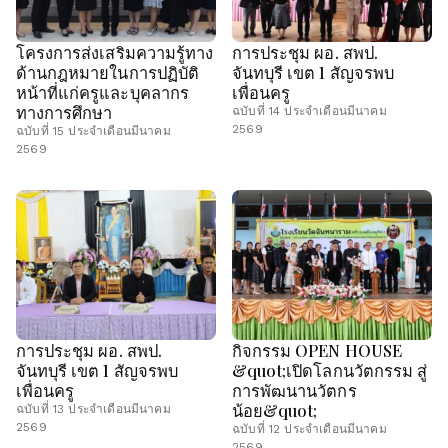
โครงการส่งเสริมความรู้ทาง
การประชุม ผอ. สพป.
ด้านกฎหมายในการปฏิบัติ
จันทบุรี เขต 1 สัญจรพบ
หน้าที่แก่ครูและบุคลากร
เพื่อนครู
ทางการศึกษา
ฉบับที่ 14 ประจำเดือนมีนาคม
2569
ฉบับที่ 15 ประจำเดือนมีนาคม
2569
การประชุม ผอ. สพป.
กิจกรรม OPEN HOUSE
จันทบุรี เขต 1 สัญจรพบ
&quot;เปิดโลกนวัตกรรม สู่
เพื่อนครู
การพัฒนานวัตกร
น้อย&quot;
ฉบับที่ 13 ประจำเดือนมีนาคม
2569
ฉบับที่ 12 ประจำเดือนมีนาคม
2569