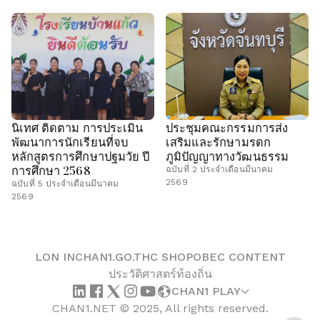
นิเทศ ติดตาม การประเมิน
ประชุมคณะกรรมการส่ง
พัฒนาการนักเรียนที่จบ
เสริมและรักษามรดก
หลักสูตรการศึกษาปฐมวัย ปี
ภูมิปัญญาทางวัฒนธรรม
การศึกษา 2568
ฉบับที่ 2 ประจำเดือนมีนาคม
2569
ฉบับที่ 5 ประจำเดือนมีนาคม
2569
LON IN
CHAN1.GO.TH
C SHOP
OBEC CONTENT
ประวัติศาสตร์ท้องถิ่น
CHAN1 PLAY
CHAN1.NET © 2025, All rights reserved.