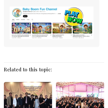
Related to this topic: