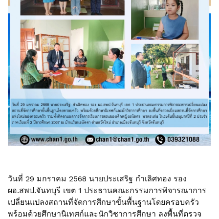
วันที่ 29 มกราคม 2568 นายประเสริฐ กำเลิศทอง รอง
ผอ.สพป.จันทบุรี เขต 1 ประธานคณะกรรมการพิจารณาการ
เปลี่ยนแปลงสถานที่จัดการศึกษาขั้นพื้นฐานโดยครอบครัว
พร้อมด้วยศึกษานิเทศก์และนักวิชาการศึกษา ลงพื้นที่ตรวจ