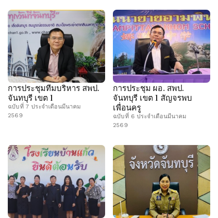
การประชุมทีมบริหาร สพป.
การประชุม ผอ. สพป.
จันทบุรี เขต 1
จันทบุรี เขต 1 สัญจรพบ
เพื่อนครู
ฉบับที่ 7 ประจำเดือนมีนาคม
2569
ฉบับที่ 6 ประจำเดือนมีนาคม
2569