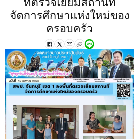
ที่ตรวจเยี่ยมสถานที่
จัดการศึกษาแห่งใหม่ของ
ครอบครัว