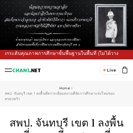
คุณภาพการศึกษาขั้นพื้นฐานในพื้นที่ (ไม่ได้วางแผนเล่น ๆ วาง
Live
Home
สพป. จันทบุรี เขต 1 ลงพื้นที่ตรวจเยี่ยมสถานที่จัดการศึกษาแห่งใหม่ของ
ครอบครัว
สพป. จันทบุรี เขต 1 ลงพื้น