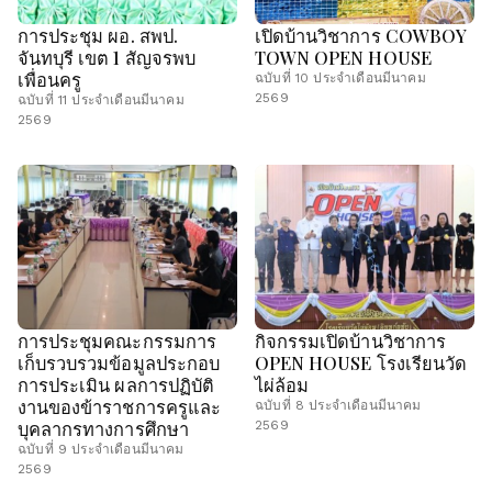
การประชุม ผอ. สพป.
เปิดบ้านวิชาการ COWBOY
จันทบุรี เขต 1 สัญจรพบ
TOWN OPEN HOUSE
เพื่อนครู
ฉบับที่ 10 ประจำเดือนมีนาคม
2569
ฉบับที่ 11 ประจำเดือนมีนาคม
2569
การประชุมคณะกรรมการ
กิจกรรมเปิดบ้านวิชาการ
เก็บรวบรวมข้อมูลประกอบ
OPEN HOUSE โรงเรียนวัด
การประเมิน ผลการปฏิบัติ
ไผ่ล้อม
งานของข้าราชการครูและ
ฉบับที่ 8 ประจำเดือนมีนาคม
บุคลากรทางการศึกษา
2569
ฉบับที่ 9 ประจำเดือนมีนาคม
2569