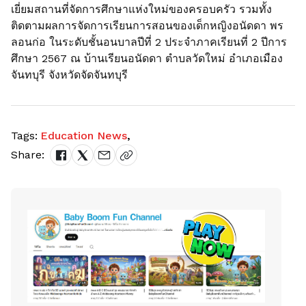
เยี่ยมสถานที่จัดการศึกษาแห่งใหม่ของครอบครัว รวมทั้ง
ติดตามผลการจัดการเรียนการสอนของเด็กหญิงอนัดดา พร
ลอนก่อ ในระดับชั้นอนบาลปีที่ 2 ประจำภาคเรียนที่ 2 ปีการ
ศึกษา 2567 ณ บ้านเรียนอนัดดา ตำบลวัดใหม่ อำเภอเมือง
จันทบุรี จังหวัดจัดจันทบุรี
Tags:
Education News
,
Share: