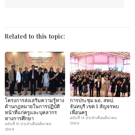
Related to this topic:
โครงการส่งเสริมความรู้ทาง
การประชุม ผอ. สพป.
ด้านกฎหมายในการปฏิบัติ
จันทบุรี เขต 1 สัญจรพบ
หน้าที่แก่ครูและบุคลากร
เพื่อนครู
ทางการศึกษา
ฉบับที่ 14 ประจำเดือนมีนาคม
2569
ฉบับที่ 15 ประจำเดือนมีนาคม
2569