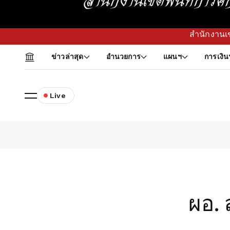
สำนักงานเขตพื้นที่การศึกษาปร
ข่าวล่าสุด
อำนวยการ
แผนฯ
การเงิน
Live
ผอ. 