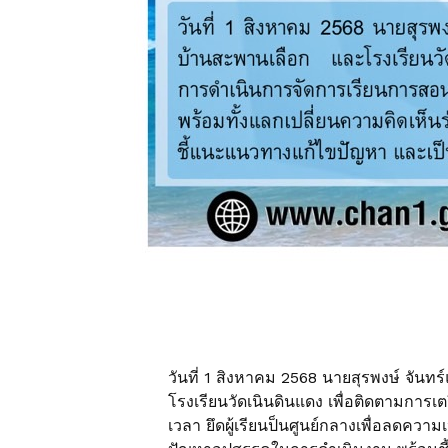
วันที่ 1 สิงหาคม 2568 นายสุรพงษ์ จันทร
โรงเรียนวัดเนินดินแดง เพื่อติดตามการเต
เวลา ยึดผู้เรียนป็นศูนย์กลางเพื่อลดคว