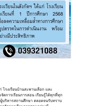
้แก่ โรงเรียนบ้านสะพานเลือก และ
ดการเรียนการสอน เรียนรู้ได้ทุกที่ทุก
กับผู้บริหารสถานศึกษา ตลอดจนรับทราบ