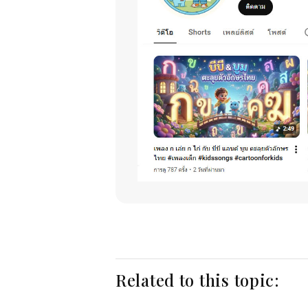
Related to this topic: