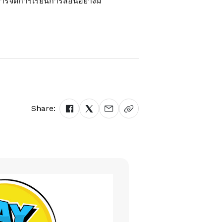
ารจัดการเรียนการสอนอย่างมี
Share: