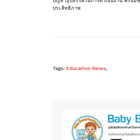
ปัญหาอุปสรรคในการดำเนินงาน พร้อมชี
ประสิทธิภาพ
Tags:
Education News
,