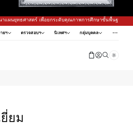
ยกระดับคุณภาพการศึกษาขั้นพื้นฐานในพื้นที่ (ไม่ได้วางแผนเล่
ายฯ
ตรวจสอบฯ
นิเทศฯ
กลุ่มบุคคล
Dark tog
ยี่ยม