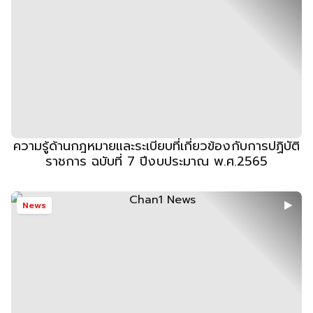
ความรู้ด้านกฎหมายและระเบียบที่เกี่ยวข้องกับการปฏิบัติ
ราชการ ฉบับที่ 7 ปีงบประมาณ พ.ศ.2565
News