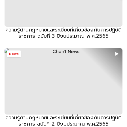
ความรู้ด้านกฎหมายและระเบียบที่เกี่ยวข้องกับการปฏิบัติ
ราชการ ฉบับที่ 3 ปีงบประมาณ พ.ศ.2565
News
ความรู้ด้านกฎหมายและระเบียบที่เกี่ยวข้องกับการปฏิบัติ
ราชการ ฉบับที่ 2 ปีงบประมาณ พ.ศ.2565