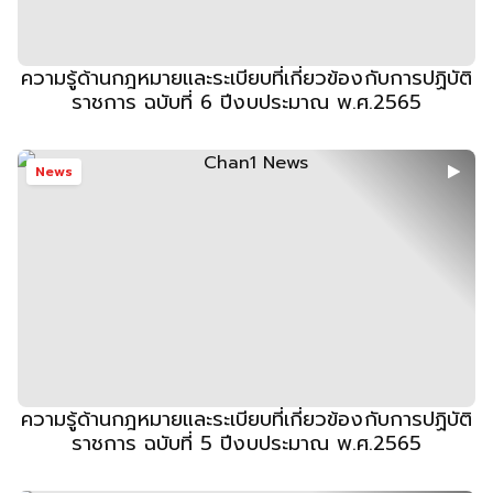
ความรู้ด้านกฎหมายและระเบียบที่เกี่ยวข้องกับการปฏิบัติ
ราชการ ฉบับที่ 6 ปีงบประมาณ พ.ศ.2565
News
ความรู้ด้านกฎหมายและระเบียบที่เกี่ยวข้องกับการปฏิบัติ
ราชการ ฉบับที่ 5 ปีงบประมาณ พ.ศ.2565