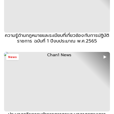
ความรู้ด้านกฎหมายและระเบียบที่เกี่ยวข้องกับการปฏิบัติ
ราชการ ฉบับที่ 1 ปีงบประมาณ พ.ศ.2565
News