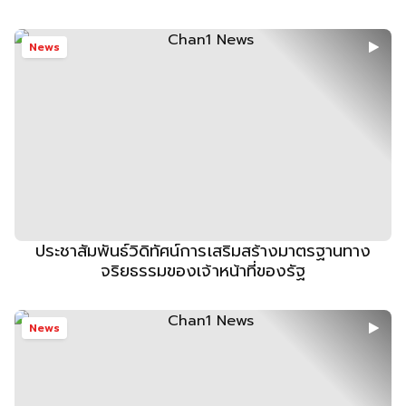
News
ประชาสัมพันธ์วิดิทัศน์การเสริมสร้างมาตรฐานทาง
จริยธรรมของเจ้าหน้าที่ของรัฐ
News