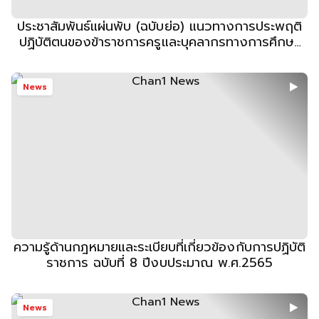
ประชาสัมพันธ์แผ่นพับ (ฉบับย่อ) แนวทางการประพฤติ
ปฏิบัติตนของข้าราชการครูและบุคลากรทางการศึกษา
ตามประมวลจริยธรรมข้าราชการครูและบุคลากรทางการ
ศึกษา
News
ความรู้ด้านกฎหมายและระเบียบที่เกี่ยวข้องกับการปฏิบัติ
ราชการ ฉบับที่ 8 ปีงบประมาณ พ.ศ.2565
News