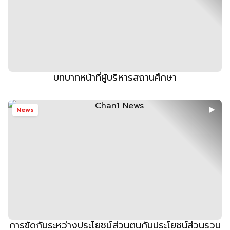
บทบาทหน้าที่ผู้บริหารสถานศึกษา
News
การขัดกันระหว่างประโยชน์ส่วนตนกับประโยชน์ส่วนรวม