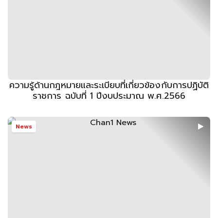
ความรู้ด้านกฎหมายและระเบียบที่เกี่ยวข้องกับการปฏิบัติ
ราชการ ฉบับที่ 1 ปีงบประมาณ พ.ศ.2566
News