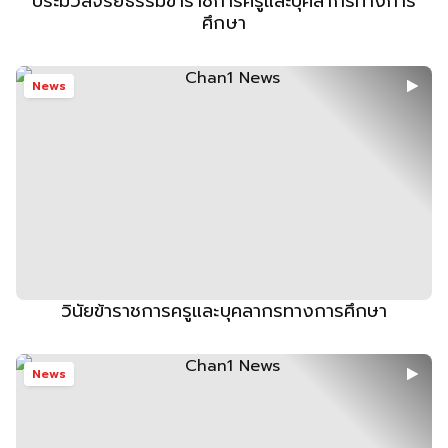
ประมวลจริยธรรมข้าราชการครูและบุคลากรทางการ
ศึกษา
News
วินัยข้าราชการครูและบุคลากรทางการศึกษา
News