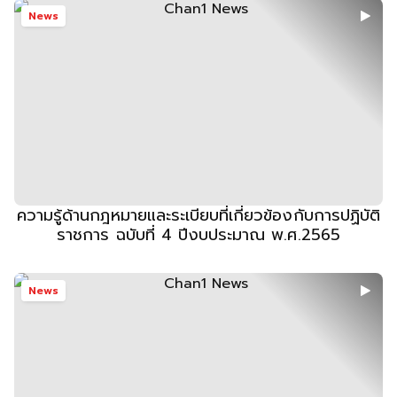
News
ความรู้ด้านกฎหมายและระเบียบที่เกี่ยวข้องกับการปฏิบัติ
ราชการ ฉบับที่ 4 ปีงบประมาณ พ.ศ.2565
News