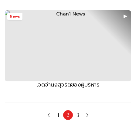
News
เจตจำนงสุจริตของผู้บริหาร
1
2
3