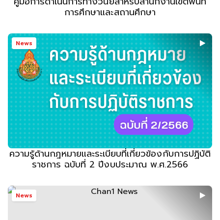
คู่มือการดำเนินการทางวินัยสำหรับสำนักงานเขตพื้นที่
การศึกษาและสถานศึกษา
News
ความรู้ด้านกฎหมายและระเบียบที่เกี่ยวข้องกับการปฏิบัติ
ราชการ ฉบับที่ 2 ปีงบประมาณ พ.ศ.2566
News