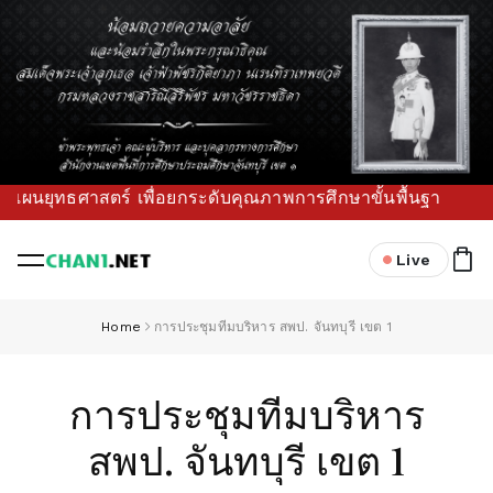
ศาสตร์ เพื่อยกระดับคุณภาพการศึกษาขั้นพื้นฐานในพื้นที่ (ไม่ไ
Live
Home
การประชุมทีมบริหาร สพป. จันทบุรี เขต 1
การประชุมทีมบริหาร
สพป. จันทบุรี เขต 1