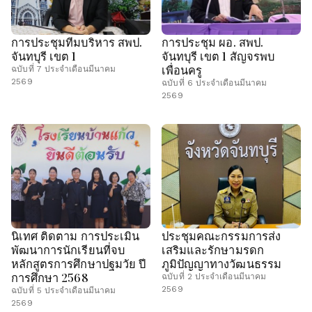
การประชุมทีมบริหาร สพป.
การประชุม ผอ. สพป.
จันทบุรี เขต 1
จันทบุรี เขต 1 สัญจรพบ
เพื่อนครู
ฉบับที่ 7 ประจำเดือนมีนาคม
2569
ฉบับที่ 6 ประจำเดือนมีนาคม
2569
นิเทศ ติดตาม การประเมิน
ประชุมคณะกรรมการส่ง
พัฒนาการนักเรียนที่จบ
เสริมและรักษามรดก
หลักสูตรการศึกษาปฐมวัย ปี
ภูมิปัญญาทางวัฒนธรรม
การศึกษา 2568
ฉบับที่ 2 ประจำเดือนมีนาคม
2569
ฉบับที่ 5 ประจำเดือนมีนาคม
2569