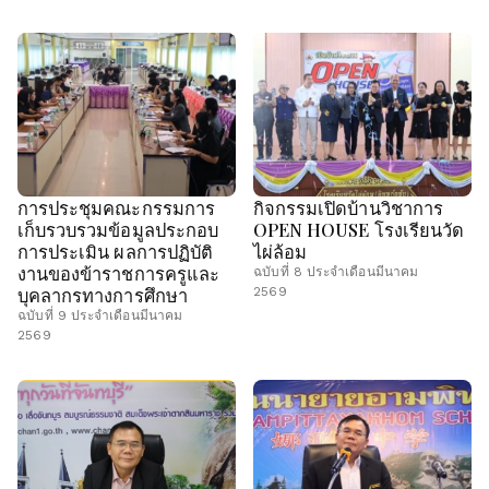
การประชุมคณะกรรมการ
กิจกรรมเปิดบ้านวิชาการ
เก็บรวบรวมข้อมูลประกอบ
OPEN HOUSE โรงเรียนวัด
การประเมิน ผลการปฏิบัติ
ไผ่ล้อม
งานของข้าราชการครูและ
ฉบับที่ 8 ประจำเดือนมีนาคม
บุคลากรทางการศึกษา
2569
ฉบับที่ 9 ประจำเดือนมีนาคม
2569