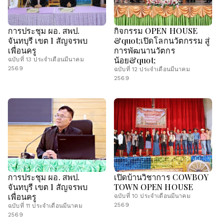
การประชุม ผอ. สพป.
กิจกรรม OPEN HOUSE
จันทบุรี เขต 1 สัญจรพบ
&quot;เปิดโลกนวัตกรรม สู่
เพื่อนครู
การพัฒนานวัตกร
น้อย&quot;
ฉบับที่ 13 ประจำเดือนมีนาคม
2569
ฉบับที่ 12 ประจำเดือนมีนาคม
2569
การประชุม ผอ. สพป.
เปิดบ้านวิชาการ COWBOY
จันทบุรี เขต 1 สัญจรพบ
TOWN OPEN HOUSE
เพื่อนครู
ฉบับที่ 10 ประจำเดือนมีนาคม
2569
ฉบับที่ 11 ประจำเดือนมีนาคม
2569