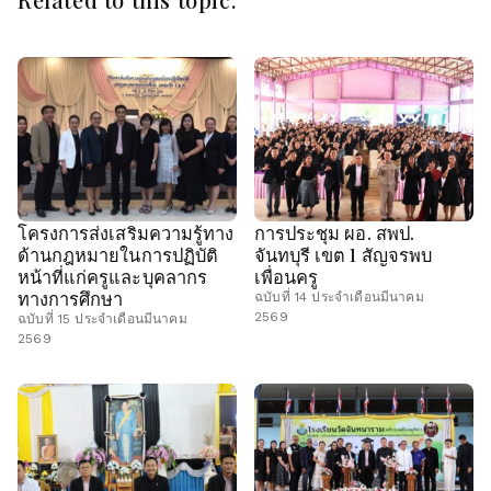
โครงการส่งเสริมความรู้ทาง
การประชุม ผอ. สพป.
ด้านกฎหมายในการปฏิบัติ
จันทบุรี เขต 1 สัญจรพบ
หน้าที่แก่ครูและบุคลากร
เพื่อนครู
ทางการศึกษา
ฉบับที่ 14 ประจำเดือนมีนาคม
2569
ฉบับที่ 15 ประจำเดือนมีนาคม
2569