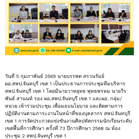
วันที่ 5 กุมภาพันธ์ 2569 นายบรรพต สรวนรัมย์
ผอ.สพป.จันทบุรี เขต 1 เป็นประธานการประชุมทีมบริหาร
สพป.จันทบุรี เขต 1 โดยมีนายวาทยุทธ พุทธพรหม นายวีร
พันธ์ สานนท์ รอง ผอ.สพป.จันทบุรี เขต 1 และผอ. กลุ่ม/
หน่วย เข้าร่วมประชุม เพื่อมอบนโยบาย และติดตามการ
ปฏิบัติงานตามภาระงานในหน้าที่ของบุคลากร สพป.จันทบุรี
เขต 1 การจัดประกวดแข่งขันงานศิลปหัตกรรมนักเรียนระดับ
เขตพื้นที่การศึกษา ครั้งที่ 73 ปีการศึกษา 2568 ณ ห้อง
ประชุม 2 สพป.จันทบุรี เขต 1