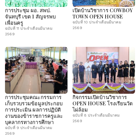
การประชุม ผอ. สพป.
เปิดบ้านวิชาการ COWBOY
จันทบุรี เขต 1 สัญจรพบ
TOWN OPEN HOUSE
เพื่อนครู
ฉบับที่ 10 ประจำเดือนมีนาคม
2569
ฉบับที่ 11 ประจำเดือนมีนาคม
2569
การประชุมคณะกรรมการ
กิจกรรมเปิดบ้านวิชาการ
เก็บรวบรวมข้อมูลประกอบ
OPEN HOUSE โรงเรียนวัด
การประเมิน ผลการปฏิบัติ
ไผ่ล้อม
งานของข้าราชการครูและ
ฉบับที่ 8 ประจำเดือนมีนาคม
บุคลากรทางการศึกษา
2569
ฉบับที่ 9 ประจำเดือนมีนาคม
2569