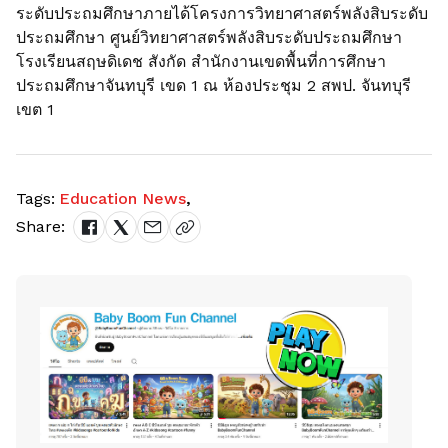
ระดับประถมศึกษาภายได้โครงการวิทยาศาสตร์พลังสิบระดับ
ประถมศึกษา ศูนย์วิทยาศาสตร์พลังสิบระดับประถมศึกษา
โรงเรียนสฤษดิเดช สังกัด สำนักงานเขดพื้นที่การศึกษา
ประถมศึกษาจันทบุรี เขด 1 ณ ห้องประชุม 2 สพป. จันทบุรี
เขต 1
Tags:
Education News
,
Share: