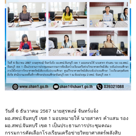
วันที่ 6 ธันวาคม 2567 นายสุรพงษ์ จันทร์แจ้ง
ผอ.สพป.จันทบุรี เขต 1 มอบหมายให้ นายสาคร คำแสน รอง
ผอ.สพป.จันทบรี เขด 1 เป็นประธานการประชุมคณะ
กรรมการคัดเลือกโรงเรียนเครือข่ายวิทยาศาสตร์พลังสิบ