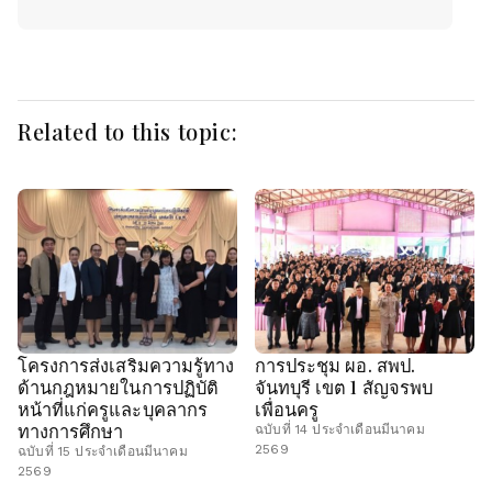
Related to this topic:
โครงการส่งเสริมความรู้ทาง
การประชุม ผอ. สพป.
ด้านกฎหมายในการปฏิบัติ
จันทบุรี เขต 1 สัญจรพบ
หน้าที่แก่ครูและบุคลากร
เพื่อนครู
ทางการศึกษา
ฉบับที่ 14 ประจำเดือนมีนาคม
2569
ฉบับที่ 15 ประจำเดือนมีนาคม
2569