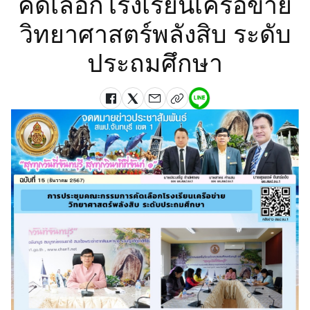
คัดเลือกโรงเรียนเครือข่าย
วิทยาศาสตร์พลังสิบ ระดับ
ประถมศึกษา