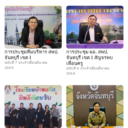
การประชุมทีมบริหาร สพป.
การประชุม ผอ. สพป.
จันทบุรี เขต 1
จันทบุรี เขต 1 สัญจรพบ
เพื่อนครู
ฉบับที่ 7 ประจำเดือนมีนาคม
2569
ฉบับที่ 6 ประจำเดือนมีนาคม
2569