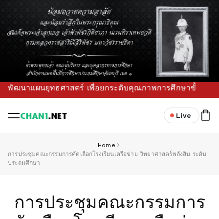
แผนยุทธศาสตร์ เพื่อยกระดับคุณภาพการศึกษาขั้นพื้นฐานในพื้นที
Live
Home
การประชุมคณะกรรมการคัดเลือกโรงเรียนเครือข่าย วิทยาศาสตร์พลังสิบ ระดับ
ประถมศึกษา
การประชุมคณะกรรมการ