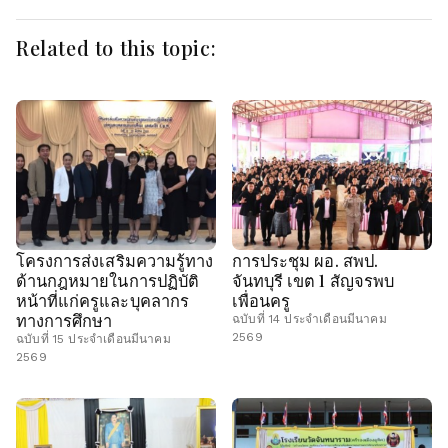
Related to this topic:
โครงการส่งเสริมความรู้ทาง
การประชุม ผอ. สพป.
ด้านกฎหมายในการปฏิบัติ
จันทบุรี เขต 1 สัญจรพบ
หน้าที่แก่ครูและบุคลากร
เพื่อนครู
ทางการศึกษา
ฉบับที่ 14 ประจำเดือนมีนาคม
2569
ฉบับที่ 15 ประจำเดือนมีนาคม
2569