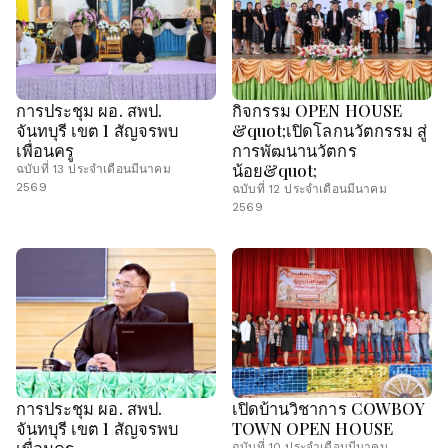
การประชุม ผอ. สพป.
กิจกรรม OPEN HOUSE
จันทบุรี เขต 1 สัญจรพบ
&quot;เปิดโลกนวัตกรรม สู่
เพื่อนครู
การพัฒนานวัตกร
น้อย&quot;
ฉบับที่ 13 ประจำเดือนมีนาคม
2569
ฉบับที่ 12 ประจำเดือนมีนาคม
2569
การประชุม ผอ. สพป.
เปิดบ้านวิชาการ COWBOY
จันทบุรี เขต 1 สัญจรพบ
TOWN OPEN HOUSE
เพื่อนครู
ฉบับที่ 10 ประจำเดือนมีนาคม