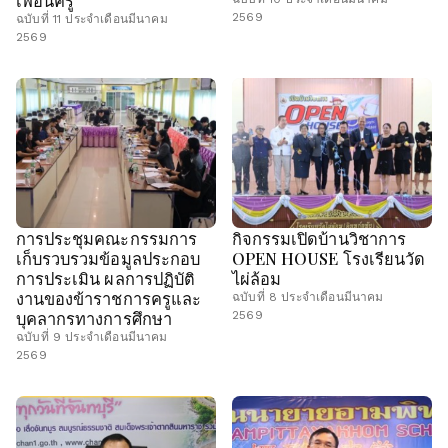
2569
ฉบับที่ 11 ประจำเดือนมีนาคม
2569
การประชุมคณะกรรมการ
กิจกรรมเปิดบ้านวิชาการ
เก็บรวบรวมข้อมูลประกอบ
OPEN HOUSE โรงเรียนวัด
การประเมิน ผลการปฏิบัติ
ไผ่ล้อม
งานของข้าราชการครูและ
ฉบับที่ 8 ประจำเดือนมีนาคม
บุคลากรทางการศึกษา
2569
ฉบับที่ 9 ประจำเดือนมีนาคม
2569