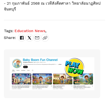
- 21 กุมภาพันธ์ 2568 ณ เวทีสังคึดศาลา วิทยาลัยนาฏศิลป
จันทบุรี
Tags:
Education News
,
Share: