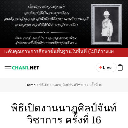
ณภาพการศึกษาขั้นพื้นฐานในพื้นที่ (ไม่ได้วางแผนเล่น ๆ วางแล้
Live
Home
พิธีเปิดงานนาฎศิลป์จันท์วิชาการ ครั้งที่ 16
พิธีเปิดงานนาฎศิลป์จันท์
วิชาการ ครั้งที่ 16