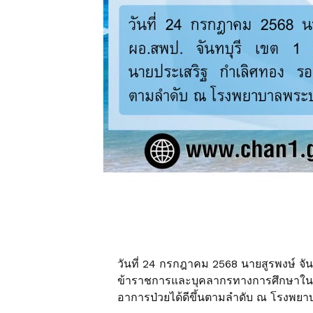
วันที่ 24 กรกฎาคม 2568 นายสูรพงษ์ จัน
ข้าราชการและบุคลากรทางการศึกษาในสังก
อาการป่วยได้ดีขึ้นตามลำดับ ณ โรงพยา