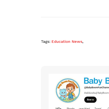
Tags:
Education News
,