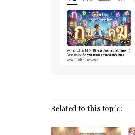
Related to this topic: