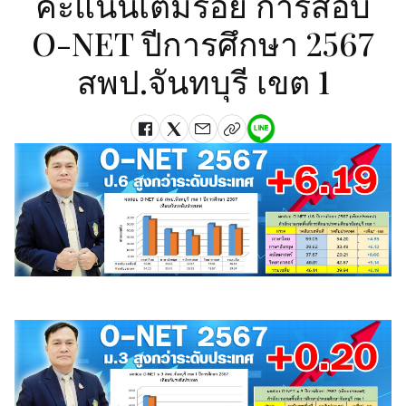
คะแนนเต็มร้อย การสอบ
O-NET ปีการศึกษา 2567
สพป.จันทบุรี เขต 1