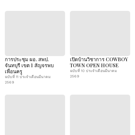
การประชุม ผอ. สพป.
เปิดบ้านวิชาการ COWBOY
จันทบุรี เขต 1 สัญจรพบ
TOWN OPEN HOUSE
เพื่อนครู
ฉบับที่ 10 ประจำเดือนมีนาคม
2569
ฉบับที่ 11 ประจำเดือนมีนาคม
2569