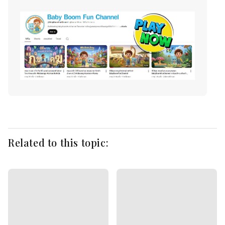
Related to this topic: