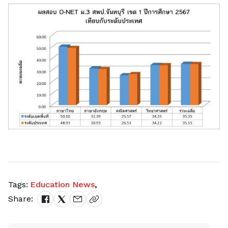
Tags:
Education News
,
Share: