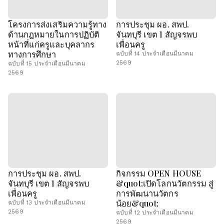
โครงการส่งเสริมความรู้ทาง
การประชุม ผอ. สพป.
ด้านกฎหมายในการปฏิบัติ
จันทบุรี เขต 1 สัญจรพบ
หน้าที่แก่ครูและบุคลากร
เพื่อนครู
ทางการศึกษา
ฉบับที่ 14 ประจำเดือนมีนาคม
2569
ฉบับที่ 15 ประจำเดือนมีนาคม
2569
การประชุม ผอ. สพป.
กิจกรรม OPEN HOUSE
จันทบุรี เขต 1 สัญจรพบ
&quot;เปิดโลกนวัตกรรม สู่
เพื่อนครู
การพัฒนานวัตกร
น้อย&quot;
ฉบับที่ 13 ประจำเดือนมีนาคม
2569
ฉบับที่ 12 ประจำเดือนมีนาคม
2569