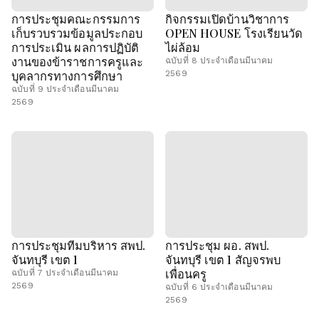
การประชุมคณะกรรมการ
กิจกรรมเปิดบ้านวิชาการ
เก็บรวบรวมข้อมูลประกอบ
OPEN HOUSE โรงเรียนวัด
การประเมิน ผลการปฏิบัติ
ไผ่ล้อม
งานของข้าราชการครูและ
ฉบับที่ 8 ประจำเดือนมีนาคม
บุคลากรทางการศึกษา
2569
ฉบับที่ 9 ประจำเดือนมีนาคม
2569
การประชุมทีมบริหาร สพป.
การประชุม ผอ. สพป.
จันทบุรี เขต 1
จันทบุรี เขต 1 สัญจรพบ
เพื่อนครู
ฉบับที่ 7 ประจำเดือนมีนาคม
2569
ฉบับที่ 6 ประจำเดือนมีนาคม
2569