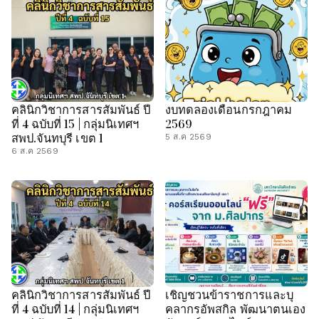
คลินิกวิชาการสารสัมพันธ์ ปี
งบทดลองเดือนกรกฎาคม
ที่ 4 ฉบับที่ 15 | กลุ่มนิเทศฯ
2569
สพป.จันทบุรี เขต 1
5 ส.ค 2569
6 ส.ค 2569
คลินิกวิชาการสารสัมพันธ์ ปี
เชิญชวนข้าราชการและบุ
ที่ 4 ฉบับที่ 14 | กลุ่มนิเทศฯ
คลากรอัพสกิล พัฒนาตนเอง