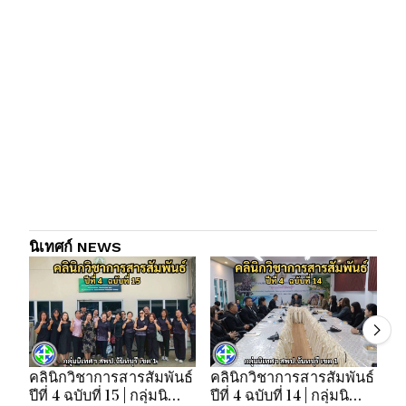
นิเทศก์ NEWS
คลินิกวิชาการสารสัมพันธ์
คลินิกวิชาการสารสัมพันธ์
คล
ปีที่ 4 ฉบับที่ 15 | กลุ่มนิ
ปีที่ 4 ฉบับที่ 14 | กลุ่มนิ
ปี