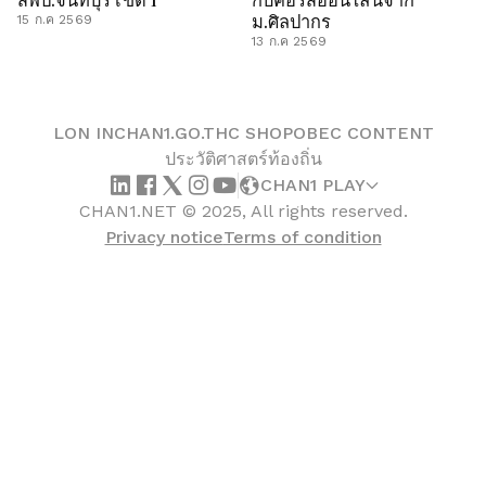
ม.ศิลปากร
15 ก.ค 2569
13 ก.ค 2569
LON IN
CHAN1.GO.TH
C SHOP
OBEC CONTENT
ประวัติศาสตร์ท้องถิ่น
CHAN1 PLAY
CHAN1.NET © 2025, All rights reserved.
Privacy notice
Terms of condition