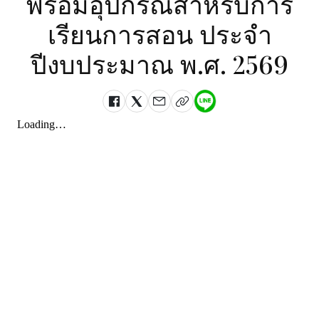
พร้อมอุปกรณ์สำหรับการ
เรียนการสอน ประจำ
ปีงบประมาณ พ.ศ. 2569