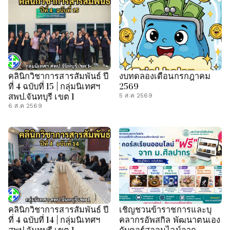
คลินิกวิชาการสารสัมพันธ์ ปี
งบทดลองเดือนกรกฎาคม
ที่ 4 ฉบับที่ 15 | กลุ่มนิเทศฯ
2569
สพป.จันทบุรี เขต 1
5 ส.ค 2569
6 ส.ค 2569
คลินิกวิชาการสารสัมพันธ์ ปี
เชิญชวนข้าราชการและบุ
ที่ 4 ฉบับที่ 14 | กลุ่มนิเทศฯ
คลากรอัพสกิล พัฒนาตนเอง
สพป.จันทบุรี เขต 1
กับคอร์สออนไลน์จาก