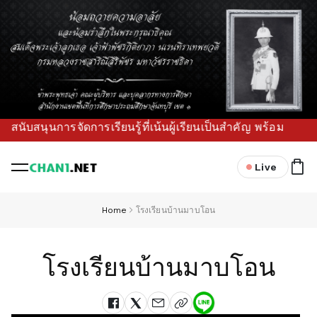
บสนุนการจัดการเรียนรู้ที่เน้นผู้เรียนเป็นสำคัญ พร้อมขับเคลื
Live
Home
โรงเรียนบ้านมาบโอน
โรงเรียนบ้านมาบโอน