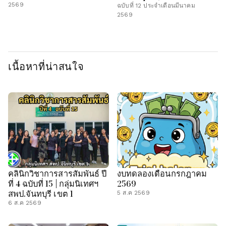
2569
ฉบับที่ 12 ประจำเดือนมีนาคม
2569
เนื้อหาที่น่าสนใจ
คลินิกวิชาการสารสัมพันธ์ ปี
งบทดลองเดือนกรกฎาคม
ที่ 4 ฉบับที่ 15 | กลุ่มนิเทศฯ
2569
สพป.จันทบุรี เขต 1
5 ส.ค 2569
6 ส.ค 2569