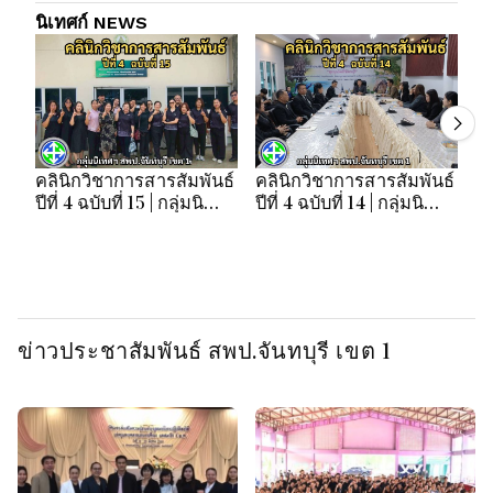
นิเทศก์ NEWS
คลินิกวิชาการสารสัมพันธ์
คลินิกวิชาการสารสัมพันธ์
คล
ปีที่ 4 ฉบับที่ 15 | กลุ่มนิ
ปีที่ 4 ฉบับที่ 14 | กลุ่มนิ
ปี
เทศฯ สพป.จันทบุรี เขต 1
เทศฯ สพป.จันทบุรี เขต 1
เท
ข่าวประชาสัมพันธ์ สพป.จันทบุรี เขต 1