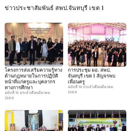
ข่าวประชาสัมพันธ์ สพป.จันทบุรี เขต 1
โครงการส่งเสริมความรู้ทาง
การประชุม ผอ. สพป.
ด้านกฎหมายในการปฏิบัติ
จันทบุรี เขต 1 สัญจรพบ
หน้าที่แก่ครูและบุคลากร
เพื่อนครู
ทางการศึกษา
ฉบับที่ 14 ประจำเดือนมีนาคม
2569
ฉบับที่ 15 ประจำเดือนมีนาคม
2569