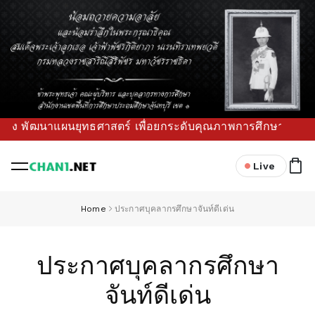
ฒนาแผนยุทธศาสตร์ เพื่อยกระดับคุณภาพการศึกษาขั้นพื้นฐานในพื
Live
Home
ประกาศบุคลากรศึกษาจันท์ดีเด่น
ประกาศบุคลากรศึกษา
จันท์ดีเด่น