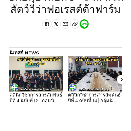
สัตว์วีว่าฟอเรสต์ต้าฟาร์ม
นิเทศก์ NEWS
คลินิกวิชาการสารสัมพันธ์
คลินิกวิชาการสารสัมพันธ์
คล
ปีที่ 4 ฉบับที่ 15 | กลุ่มนิ
ปีที่ 4 ฉบับที่ 14 | กลุ่มนิ
ปี
เทศฯ สพป.จันทบุรี เขต 1
เทศฯ สพป.จันทบุรี เขต 1
เท