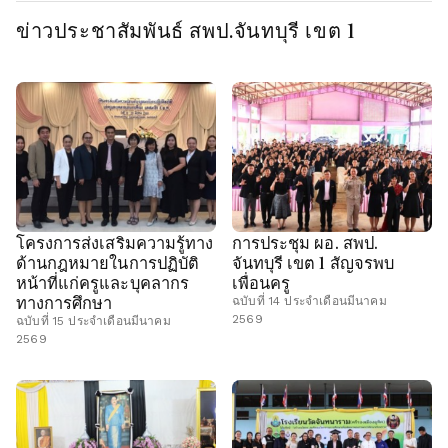
ข่าวประชาสัมพันธ์ สพป.จันทบุรี เขต 1
โครงการส่งเสริมความรู้ทาง
การประชุม ผอ. สพป.
ด้านกฎหมายในการปฏิบัติ
จันทบุรี เขต 1 สัญจรพบ
หน้าที่แก่ครูและบุคลากร
เพื่อนครู
ทางการศึกษา
ฉบับที่ 14 ประจำเดือนมีนาคม
2569
ฉบับที่ 15 ประจำเดือนมีนาคม
2569