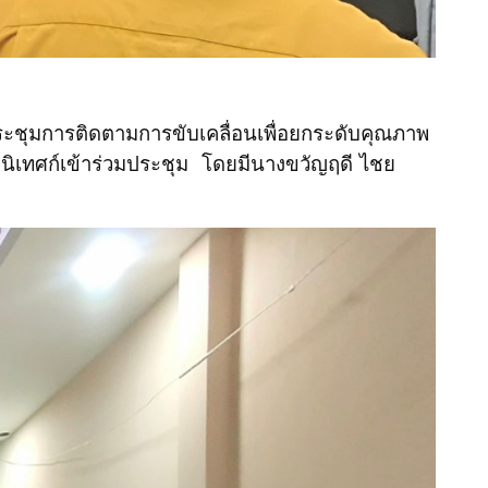
ชุมการติดตามการขับเคลื่อนเพื่อยกระดับคุณภาพ
นิเทศก์เข้าร่วมประชุม โดยมีนางขวัญฤดี ไชย