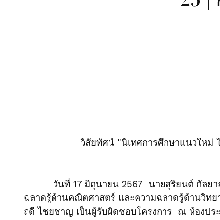
วิสัยทัศน์ "นิเทศการศึกษาแนวใหม่
วันที่ 17 มิถุนายน 2567 นายสุริยนต์ กัลยาณี
ฉลาดรู้ด้านคณิตศาสตร์ และความฉลาดรู้ด้านวิทย
ฤดี ไชยชาญ เป็นผู้รับผิดชอบโครงการ ณ ห้องประช