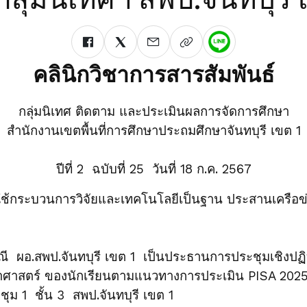
คลินิกวิชาการสารสัมพันธ์
กลุ่มนิเทศ ติดตาม และประเมินผลการจัดการศึกษา
สำนักงานเขตพื้นที่การศึกษาประถมศึกษาจันทบุรี เขต 1
ปีที่ 2 ฉบับที่ 25 วันที่ 18 ก.ค. 2567
 ใช้กระบวนการวิจัยและเทคโนโลยีเป็นฐาน ประสานเครือข่
 ผอ.สพป.จันทบุรี เขต 1 เป็นประธานการประชุมเชิงปฏิ
าศาสตร์ ของนักเรียนตามแนวทางการประเมิน PISA 2025 
ุม 1 ชั้น 3 สพป.จันทบุรี เขต 1