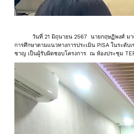
วันที่ 21 มิถุนายน 2567 นายกฤษฏิพงศ์ มาตะร
การศึกษาตามแนวทางการประเมิน PISA ในระดับเขตพ
ชาญ เป็นผู้รับผิดชอบโครงการ ณ ห้องประชุม TEP