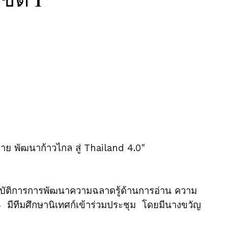
าย พัฒนาก้าวไกล สู่ Thailand 4.0"
บัติการการพัฒนาความฉลาดรู้ด้านการอ่าน ความ
มีทีมศึกษานิเทศก์เข้าร่วมประชุม โดยมีนางขวัญ