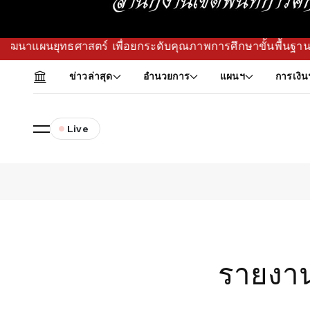
าสตร์ เพื่อยกระดับคุณภาพการศึกษาขั้นพื้นฐานในพื้นที่ (ไม่ได
ข่าวล่าสุด
อำนวยการ
แผนฯ
การเงิน
Live
รายงา