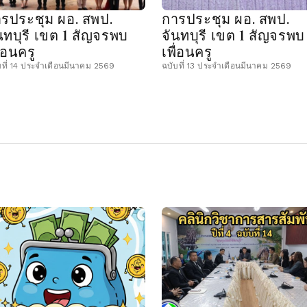
รประชุม ผอ. สพป.
การประชุม ผอ. สพป.
นทบุรี เขต 1 สัญจรพบ
จันทบุรี เขต 1 สัญจรพบ
ื่อนครู
เพื่อนครู
บที่ 14 ประจำเดือนมีนาคม 2569
ฉบับที่ 13 ประจำเดือนมีนาคม 2569