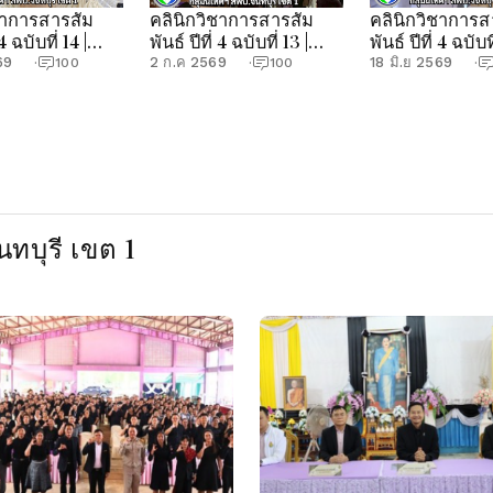
ชาการสารสัม
คลินิกวิชาการสารสัม
คลินิกวิชาการส
 4 ฉบับที่ 14 |
พันธ์ ปีที่ 4 ฉบับที่ 13 |
พันธ์ ปีที่ 4 ฉบับที
ศฯ สพป.จันทบุรี
กลุ่มนิเทศฯ สพป.จันทบุรี
กลุ่มนิเทศฯ สพป
69
2 ก.ค 2569
18 มิ.ย 2569
·
100
·
100
·
เขต 1
เขต 1
ทบุรี เขต 1