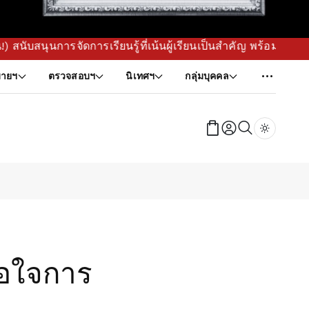
การจัดการเรียนรู้ที่เน้นผู้เรียนเป็นสำคัญ พร้อมขับเคลื่อนนโ
ายฯ
ตรวจสอบฯ
นิเทศฯ
กลุ่มบุคคล
Dark tog
อใจการ