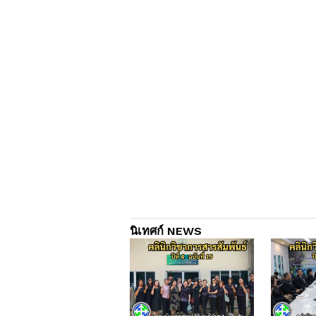
นิเทศก์ NEWS