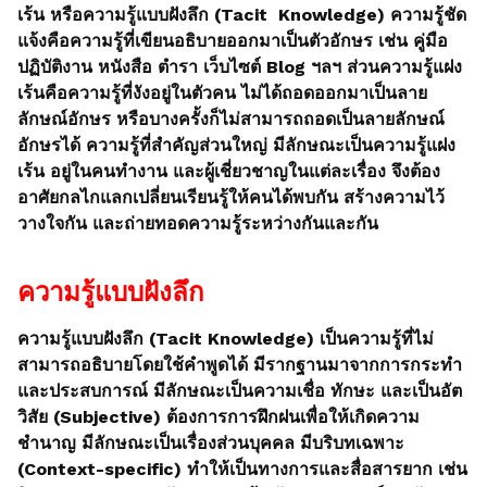
เร้น หรือความรู้แบบฝังลึก (Tacit Knowledge) ความรู้ชัด
แจ้งคือความรู้ที่เขียนอธิบายออกมาเป็นตัวอักษร เช่น คู่มือ
ปฏิบัติงาน หนังสือ ตำรา เว็บไซต์ Blog ฯลฯ ส่วนความรู้แฝง
เร้นคือความรู้ที่งังอยู่ในตัวคน ไม่ได้ถอดออกมาเป็นลาย
ลักษณ์อักษร หรือบางครั้งก็ไม่สามารถถอดเป็นลายลักษณ์
อักษรได้ ความรู้ที่สำคัญส่วนใหญ่ มีลักษณะเป็นความรู้แฝง
เร้น อยู่ในคนทำงาน และผู้เชี่ยวชาญในแต่ละเรื่อง จึงต้อง
อาศัยกลไกแลกเปลี่ยนเรียนรู้ให้คนได้พบกัน สร้างความไว้
วางใจกัน และถ่ายทอดความรู้ระหว่างกันและกัน
ความรู้แบบฝังลึก
ความรู้แบบฝังลึก (Tacit Knowledge) เป็นความรู้ที่ไม่
สามารถอธิบายโดยใช้คำพูดได้ มีรากฐานมาจากการกระทำ
และประสบการณ์ มีลักษณะเป็นความเชื่อ ทักษะ และเป็นอัต
วิสัย (Subjective) ต้องการการฝึกฝนเพื่อให้เกิดความ
ชำนาญ มีลักษณะเป็นเรื่องส่วนบุคคล มีบริบทเฉพาะ
(Context-specific) ทำให้เป็นทางการและสื่อสารยาก เช่น