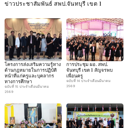
ข่าวประชาสัมพันธ์ สพป.จันทบุรี เขต 1
โครงการส่งเสริมความรู้ทาง
การประชุม ผอ. สพป.
ด้านกฎหมายในการปฏิบัติ
จันทบุรี เขต 1 สัญจรพบ
หน้าที่แก่ครูและบุคลากร
เพื่อนครู
ทางการศึกษา
ฉบับที่ 14 ประจำเดือนมีนาคม
2569
ฉบับที่ 15 ประจำเดือนมีนาคม
2569