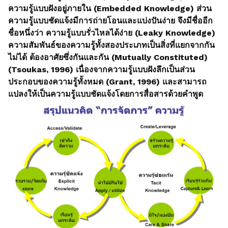
ความรู้แบบฝังอยู่ภายใน (Embedded Knowledge) ส่วน
ความรู้แบบชัดแจ้งมีการถ่ายโอนและแบ่งปันง่าย จึงมีชื่ออีก
ชื่อหนึ่งว่า ความรู้แบบรั่วไหลได้ง่าย (Leaky Knowledge)
ความสัมพันธ์ของความรู้ทั้งสองประเภทเป็นสิ่งที่แยกจากกัน
ไม่ได้ ต้องอาศัยซึ่งกันและกัน (Mutually Constituted)
(Tsoukas, 1996) เนื่องจากความรู้แบบฝังลึกเป็นส่วน
ประกอบของความรู้ทั้งหมด (Grant, 1996) และสามารถ
แปลงให้เป็นความรู้แบบชัดแจ้งโดยการสื่อสารด้วยคำพูด