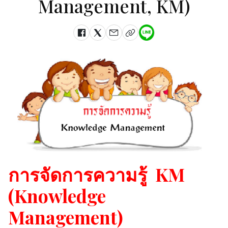
Management, KM)
การจัดการความรู้ KM
(Knowledge
Management)