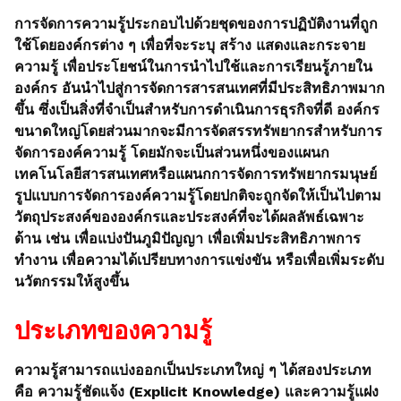
การจัดการความรู้ประกอบไปด้วยชุดของการปฏิบัติงานที่ถูก
ใช้โดยองค์กรต่าง ๆ เพื่อที่จะระบุ สร้าง แสดงและกระจาย
ความรู้ เพื่อประโยชน์ในการนำไปใช้และการเรียนรู้ภายใน
องค์กร อันนำไปสู่การจัดการสารสนเทศที่มีประสิทธิภาพมาก
ขึ้น ซึ่งเป็นสิ่งที่จำเป็นสำหรับการดำเนินการธุรกิจที่ดี องค์กร
ขนาดใหญ่โดยส่วนมากจะมีการจัดสรรทรัพยากรสำหรับการ
จัดการองค์ความรู้ โดยมักจะเป็นส่วนหนึ่งของแผนก
เทคโนโลยีสารสนเทศหรือแผนกการจัดการทรัพยากรมนุษย์
รูปแบบการจัดการองค์ความรู้โดยปกติจะถูกจัดให้เป็นไปตาม
วัตถุประสงค์ขององค์กรและประสงค์ที่จะได้ผลลัพธ์เฉพาะ
ด้าน เช่น เพื่อแบ่งปันภูมิปัญญา เพื่อเพิ่มประสิทธิภาพการ
ทำงาน เพื่อความได้เปรียบทางการแข่งขัน หรือเพื่อเพิ่มระดับ
นวัตกรรมให้สูงขึ้น
ประเภทของความรู้
ความรู้สามารถแบ่งออกเป็นประเภทใหญ่ ๆ ได้สองประเภท
คือ ความรู้ชัดแจ้ง (Explicit Knowledge) และความรู้แฝง