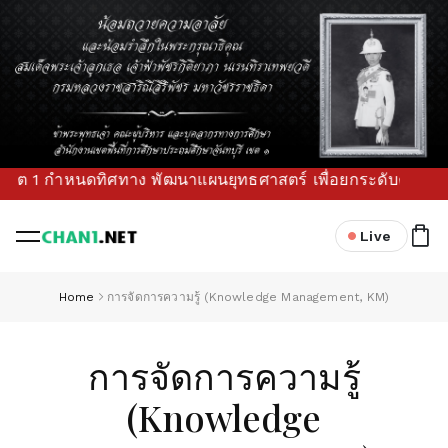
 กำหนดทิศทาง พัฒนาแผนยุทธศาสตร์ เพื่อยกระดับคุณภาพการศึกษาข
Live
Home
การจัดการความรู้ (Knowledge Management, KM)
การจัดการความรู้
(Knowledge