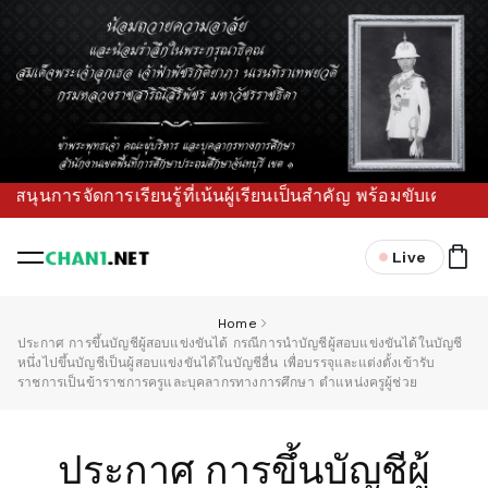
ุนการจัดการเรียนรู้ที่เน้นผู้เรียนเป็นสำคัญ พร้อมขับเคลื่อน
Live
Home
ประกาศ การขึ้นบัญชีผู้สอบแข่งขันได้ กรณีการนำบัญชีผู้สอบแข่งขันได้ในบัญชี
หนึ่งไปขึ้นบัญชีเป็นผู้สอบแข่งขันได้ในบัญชีอื่น เพื่อบรรจุและแต่งตั้งเข้ารับ
ราชการเป็นข้าราชการครูและบุคลากรทางการศึกษา ตำแหน่งครูผู้ช่วย
ประกาศ การขึ้นบัญชีผู้