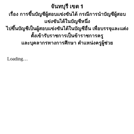
จันทบุรี เขต 1
เรื่อง การขึ้นบัญชีผู้สอบแข่งขันได้ กรณีการนำบัญชีผู้สอบ
แข่งขันได้ในบัญชีหนึ่ง
ไปขึ้นบัญชีเป็นผู้สอบแข่งขันได้ในบัญชีอื่น เพื่อบรรจุและแต่ง
ตั้งเข้ารับราชการเป็นข้าราชการครู
และบุคลากรทางการศึกษา ตำแหน่งครูผู้ช่วย