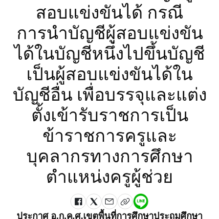
สอบแข่งขันได้ กรณี
การนำบัญชีผู้สอบแข่งขัน
ได้ในบัญชีหนึ่งไปขึ้นบัญชี
เป็นผู้สอบแข่งขันได้ใน
บัญชีอื่น เพื่อบรรจุและแต่ง
ตั้งเข้ารับราชการเป็น
ข้าราชการครูและ
บุคลากรทางการศึกษา
ตำแหน่งครูผู้ช่วย
ประกาศ อ.ก.ค.ศ.เขตพื้นที่การศึกษาประถมศึกษา