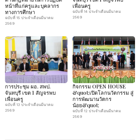
หน้าที่แก่ครูและบุคลากร
เพื่อนครู
ทางการศึกษา
ฉบับที่ 14 ประจำเดือนมีนาคม
2569
ฉบับที่ 15 ประจำเดือนมีนาคม
2569
การประชุม ผอ. สพป.
กิจกรรม OPEN HOUSE
จันทบุรี เขต 1 สัญจรพบ
&quot;เปิดโลกนวัตกรรม สู่
เพื่อนครู
การพัฒนานวัตกร
น้อย&quot;
ฉบับที่ 13 ประจำเดือนมีนาคม
2569
ฉบับที่ 12 ประจำเดือนมีนาคม
2569