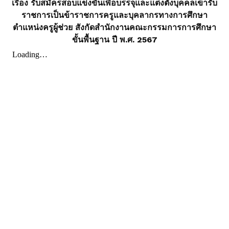
เรื่อง รับสมัครสอบแข่งขันเพื่อบรรจุและแต่งตั้งบุคคลเข้ารับ
ราชการเป็นข้าราชการครูและบุคลากรทางการศึกษา
ตำแหน่งครูผู้ช่วย สังกัดสำนักงานคณะกรรมการการศึกษา
ขั้นพื้นฐาน ปี พ.ศ. 2567