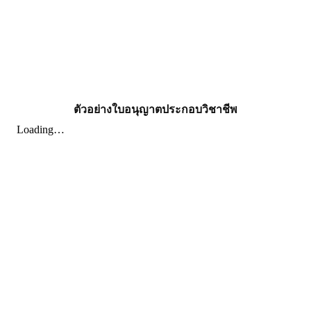
ตัวอย่างใบอนุญาตประกอบวิชาชีพ