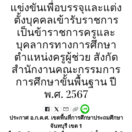
แข่งขันเพื่อบรรจุและแต่ง
ตั้งบุคคลเข้ารับราชการ
เป็นข้าราชการครูและ
บุคลากรทางการศึกษา
ตำแหน่งครูผู้ช่วย สังกัด
สำนักงานคณะกรรมการ
การศึกษาขั้นพื้นฐาน ปี
พ.ศ. 2567
ประกาศ อ.ก.ค.ศ. เขตพื้นที่การศึกษาประถมศึกษา
จันทบุรี เขต 1