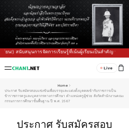
 สนับสนุนการจัดการเรียนรู้ที่เน้นผู้เรียนเป็นสำคัญ พร้อมขั
Live
Home
ประกาศ รับสมัครสอบแข่งขันเพื่อบรรจุและแต่งตั้งบุคคลเข้ารับราชการเป็น
ข้าราชการครูและบุคลากรทางการศึกษา ตำแหน่งครูผู้ช่วย สังกัดสำนักงานคณะ
กรรมการการศึกษาขั้นพื้นฐาน ปี พ.ศ. 2567
ประกาศ รับสมัครสอบ