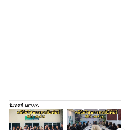
นิเทศก์ NEWS