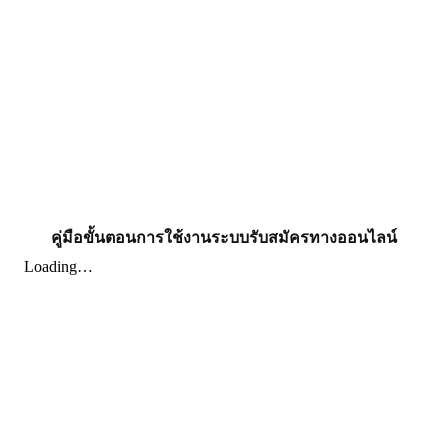
คู่มือขั้นตอนการใช้งานระบบรับสมัครทางออนไลน์