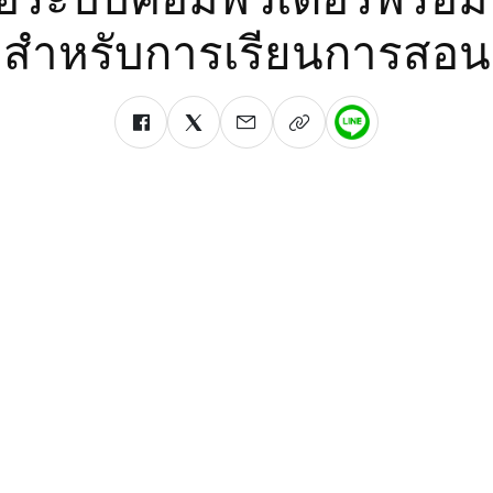
สำหรับการเรียนการสอน