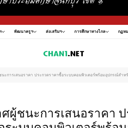
ฯ
พัฒนาครูฯ
ส่งเสริมฯ
การศึกษาทางไกล
กฏหม
้ชนะการเสนอราคา ประกวดราคาซื้อระบบคอมพิวเตอร์พร้อมอุปกรณ์สำหร
ศผู้ชนะการเสนอราคา 
้อระบบคอมพิวเตอร์พร้อม