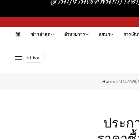
ข่าวล่าสุด
อำนวยการ
แผนฯ
การเงิน
Live
Home
ประกาศผู
ประกา
ราคาซื