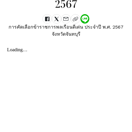
2567
การคัดเลือกข้าราชการพลเรือนดีเด่น ประจำปี พ.ศ. 2567
จังหวัดจันทบุรี