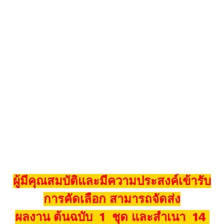
ผู้มีคุณสมบัติและมีความประสงค์เข้ารับ
การคัดเลือก สามารถจัดส่ง
ผลงาน ต้นฉบับ 1 ชุด และสำเนา 14