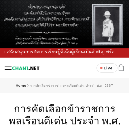
ับสนุนการจัดการเรียนรู้ที่เน้นผู้เรียนเป็นสำคัญ พร้อมขับเคล
Live
Home
การคัดเลือกข้าราชการพลเรือนดีเด่น ประจำ พ.ศ. 2567
การคัดเลือกข้าราชการ
พลเรือนดีเด่น ประจำ พ.ศ.