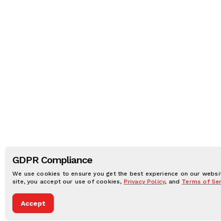
GDPR Compliance
We use cookies to ensure you get the best experience on our websit
site, you accept our use of cookies,
Privacy Policy
, and
Terms of Ser
Accept