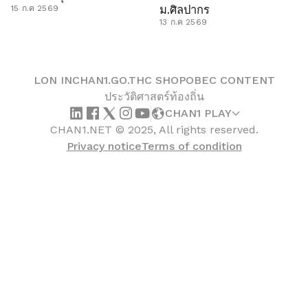
ม.ศิลปากร
15 ก.ค 2569
13 ก.ค 2569
LON IN
CHAN1.GO.TH
C SHOP
OBEC CONTENT
ประวัติศาสตร์ท้องถิ่น
CHAN1 PLAY
CHAN1.NET © 2025, All rights reserved.
Privacy notice
Terms of condition