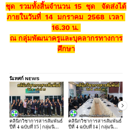
ชุด รวมทั้งสิ้นจำนวน 15 ชุด จัดส่งได้
ภายในวันที่ 14 มกราคม 2568 เวลา
16.30 น.
ณ กลุ่มพัฒนาครูและบุคลากรทางการ
ศึกษา
นิเทศก์ NEWS
คลินิกวิชาการสารสัมพันธ์
คลินิกวิชาการสารสัมพันธ์
คล
ปีที่ 4 ฉบับที่ 15 | กลุ่มนิ
ปีที่ 4 ฉบับที่ 14 | กลุ่มนิ
ปี