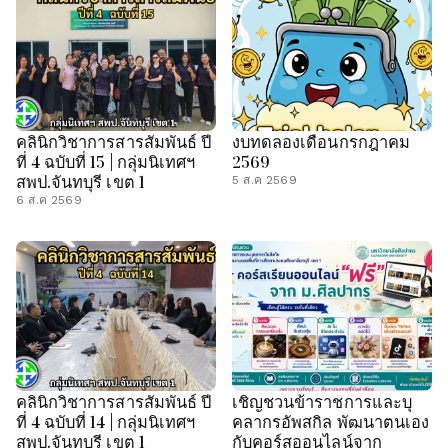
คลินิกวิชาการสารสัมพันธ์ ปี
งบทดลองเดือนกรกฎาคม
ที่ 4 ฉบับที่ 15 | กลุ่มนิเทศฯ
2569
สพป.จันทบุรี เขต 1
5 ส.ค 2569
6 ส.ค 2569
คลินิกวิชาการสารสัมพันธ์ ปี
เชิญชวนข้าราชการและบุ
ที่ 4 ฉบับที่ 14 | กลุ่มนิเทศฯ
คลากรอัพสกิล พัฒนาตนเอง
สพป.จันทบุรี เขต 1
กับคอร์สออนไลน์จาก