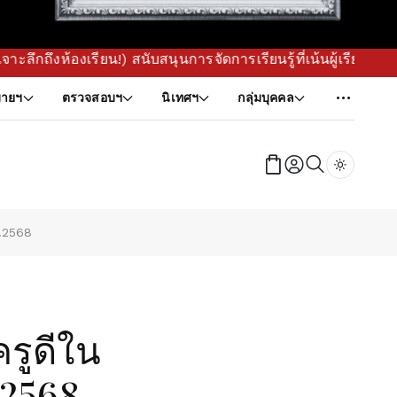
องเรียน!) สนับสนุนการจัดการเรียนรู้ที่เน้นผู้เรียนเป็นสำคัญ
ายฯ
ตรวจสอบฯ
นิเทศฯ
กลุ่มบุคคล
Dark tog
ศ.2568
ครูดีใน
.2568