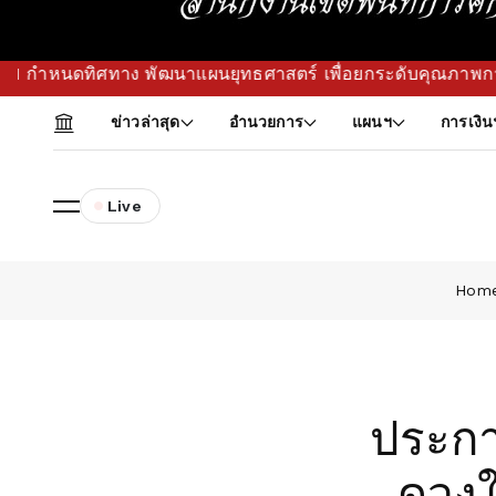
ศทาง พัฒนาแผนยุทธศาสตร์ เพื่อยกระดับคุณภาพการศึกษาขั้นพื้น
ข่าวล่าสุด
อำนวยการ
แผนฯ
การเงิน
Live
Hom
ประกาศ
ดวงใ