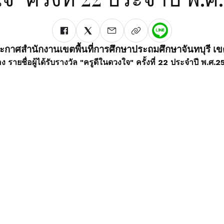
ะกาศสำนักงานเขตพื้นที่การศึกษาประถมศึกษาจันทบุรี เข
่อง รายชื่อผู้ได้รับรางวัล "ครูดีในดวงใจ" ครั้งที่ 22 ประจำปี พ.ศ.