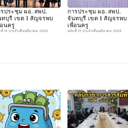
รประชุม ผอ. สพป.
การประชุม ผอ. สพป.
นทบุรี เขต 1 สัญจรพบ
จันทบุรี เขต 1 สัญจรพบ
ื่อนครู
เพื่อนครู
บที่ 14 ประจำเดือนมีนาคม 2569
ฉบับที่ 13 ประจำเดือนมีนาคม 2569