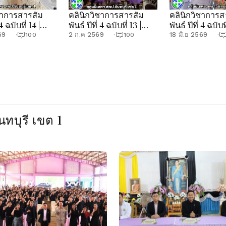
ชาการสารสัม
คลินิกวิชาการสารสัม
คลินิกวิชาการส
 4 ฉบับที่ 14 |
พันธ์ ปีที่ 4 ฉบับที่ 13 |
พันธ์ ปีที่ 4 ฉบับที
ศฯ สพป.จันทบุรี
กลุ่มนิเทศฯ สพป.จันทบุรี
กลุ่มนิเทศฯ สพป
69
2 ก.ค 2569
18 มิ.ย 2569
·
100
·
100
·
เขต 1
เขต 1
ทบุรี เขต 1