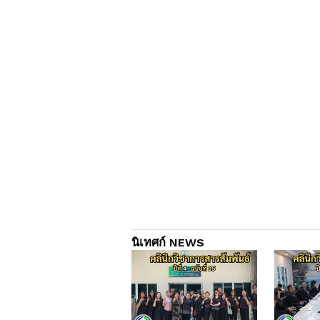
นิเทศก์ NEWS