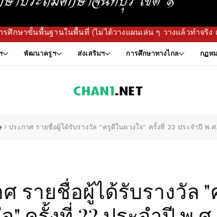
ฐานในพื้นที่ (ไม่ได้วางแผนเล่น ๆ วางแล้วทำจริง เจาะลึกถึงห้
ฯ
พัฒนาครูฯ
ส่งเสริมฯ
การศึกษาทางไกล
กฏหม
e
ประกาศ รายชื่อผู้ได้รับรางวัล "ครูดีในดวงใจ" ครั้งที่ 22 ประจำปี พ.
 รายชื่อผู้ได้รับรางวัล "
จ" ครั้งที่ 22 ประจำปี พ.ศ