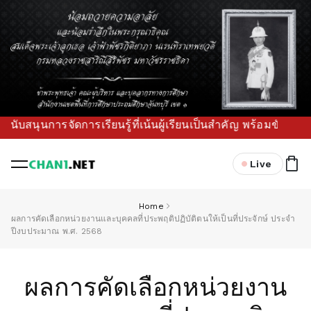
สนุนการจัดการเรียนรู้ที่เน้นผู้เรียนเป็นสำคัญ พร้อมขับเคลื
Live
Home
ผลการคัดเลือกหน่วยงานและบุคคลที่ประพฤติปฏิบัติตนให้เป็นที่ประจักษ์ ประจำ
ปีงบประมาณ พ.ศ. 2568
ผลการคัดเลือกหน่วยงาน