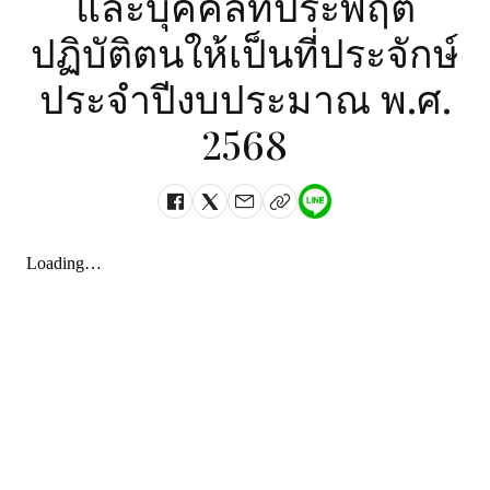
และบุคคลที่ประพฤติ
ปฏิบัติตนให้เป็นที่ประจักษ์
ประจำปีงบประมาณ พ.ศ.
2568