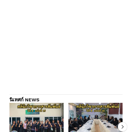
นิเทศก์ NEWS