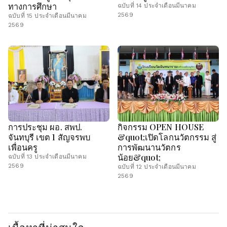
ทางการศึกษา
ฉบับที่ 14 ประจำเดือนมีนาคม
2569
ฉบับที่ 15 ประจำเดือนมีนาคม
2569
การประชุม ผอ. สพป.
กิจกรรม OPEN HOUSE
จันทบุรี เขต 1 สัญจรพบ
&quot;เปิดโลกนวัตกรรม สู่
เพื่อนครู
การพัฒนานวัตกร
น้อย&quot;
ฉบับที่ 13 ประจำเดือนมีนาคม
2569
ฉบับที่ 12 ประจำเดือนมีนาคม
2569