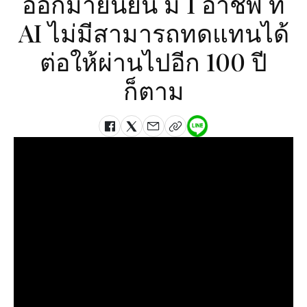
ออกมายืนยัน มี 1 อาชีพ ที่
AI ไม่มีสามารถทดแทนได้
ต่อให้ผ่านไปอีก 100 ปี
ก็ตาม