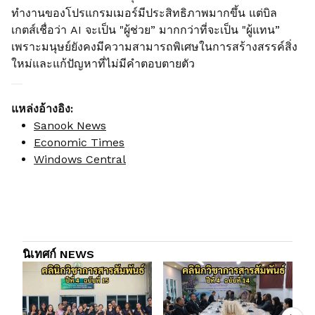
ทำงานของโปรแกรมเมอร์มีประสิทธิภาพมากขึ้น แต่บิล
เกตส์เชื่อว่า AI จะเป็น "ผู้ช่วย” มากกว่าที่จะเป็น "ผู้แทน”
เพราะมนุษย์ยังคงมีความสามารถพิเศษในการสร้างสรรค์สิ่ง
ใหม่และแก้ปัญหาที่ไม่มีคำตอบตายตัว
แหล่งอ้างอิง:
Sanook News
Economic Times
Windows Central
นิเทศก์ NEWS