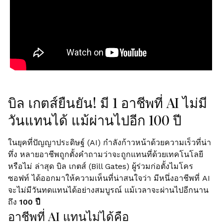
บิล เกตส์ยืนยัน! มี 1 อาชีพที่ AI ไม่มี
วันแทนได้ แม้ผ่านไปอีก 100 ปี
ในยุคที่ปัญญาประดิษฐ์ (AI) กำลังก้าวหน้าด้วยความเร็วที่น่า
ทึ่ง หลายอาชีพถูกตั้งคำถามว่าจะถูกแทนที่ด้วยเทคโนโลยี
หรือไม่ ล่าสุด บิล เกตส์ (Bill Gates) ผู้ร่วมก่อตั้งไมโคร
ซอฟท์ ได้ออกมาให้ความเห็นที่น่าสนใจว่า มีหนึ่งอาชีพที่ AI
จะไม่มีวันทดแทนได้อย่างสมบูรณ์ แม้เวลาจะผ่านไปอีกนาน
ถึง
100 ปี
อาชีพที่ AI แทนไม่ได้คือ