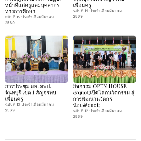
หน้าที่แก่ครูและบุคลากร
เพื่อนครู
ทางการศึกษา
ฉบับที่ 14 ประจำเดือนมีนาคม
2569
ฉบับที่ 15 ประจำเดือนมีนาคม
2569
การประชุม ผอ. สพป.
กิจกรรม OPEN HOUSE
จันทบุรี เขต 1 สัญจรพบ
&quot;เปิดโลกนวัตกรรม สู่
เพื่อนครู
การพัฒนานวัตกร
น้อย&quot;
ฉบับที่ 13 ประจำเดือนมีนาคม
2569
ฉบับที่ 12 ประจำเดือนมีนาคม
2569