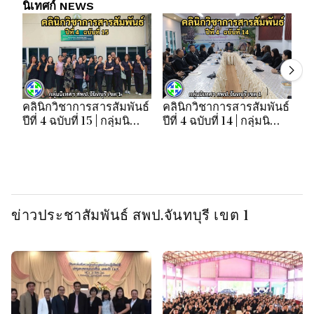
นิเทศก์ NEWS
คลินิกวิชาการสารสัมพันธ์
คลินิกวิชาการสารสัมพันธ์
คล
ปีที่ 4 ฉบับที่ 15 | กลุ่มนิ
ปีที่ 4 ฉบับที่ 14 | กลุ่มนิ
ปี
เทศฯ สพป.จันทบุรี เขต 1
เทศฯ สพป.จันทบุรี เขต 1
เท
ข่าวประชาสัมพันธ์ สพป.จันทบุรี เขต 1