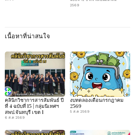
2569
เนื้อหาที่น่าสนใจ
คลินิกวิชาการสารสัมพันธ์ ปี
งบทดลองเดือนกรกฎาคม
ที่ 4 ฉบับที่ 15 | กลุ่มนิเทศฯ
2569
สพป.จันทบุรี เขต 1
5 ส.ค 2569
6 ส.ค 2569