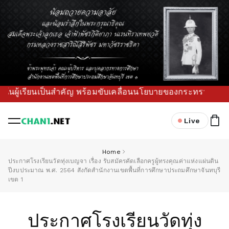
น้นผู้เรียนเป็นสำคัญ พร้อมขับเคลื่อนนโยบายของกระทรวงศึกษาธิ
Live
Home
ประกาศโรงเรียนวัดทุ่งเบญจา เรื่อง รับสมัครคัดเลือกครูผู้ทรงคุณค่าแห่งแผ่นดิน
ปีงบประมาณ พ.ศ. 2564 สังกัดสำนักงานเขตพื้นที่การศึกษาประถมศึกษาจันทบุรี
เขต 1
ประกาศโรงเรียนวัดทุ่ง