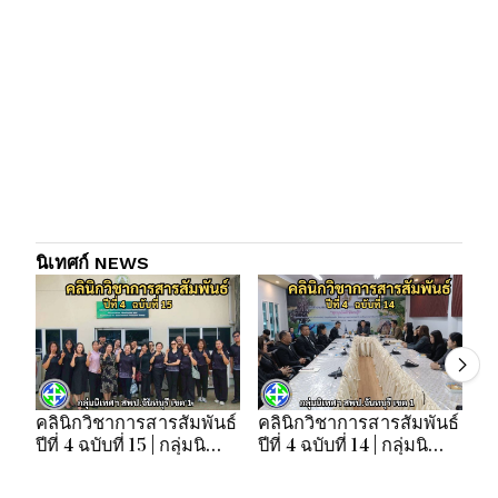
นิเทศก์ NEWS
คลินิกวิชาการสารสัมพันธ์
คลินิกวิชาการสารสัมพันธ์
คล
ปีที่ 4 ฉบับที่ 15 | กลุ่มนิ
ปีที่ 4 ฉบับที่ 14 | กลุ่มนิ
ปี
เทศฯ สพป.จันทบุรี เขต 1
เทศฯ สพป.จันทบุรี เขต 1
เท