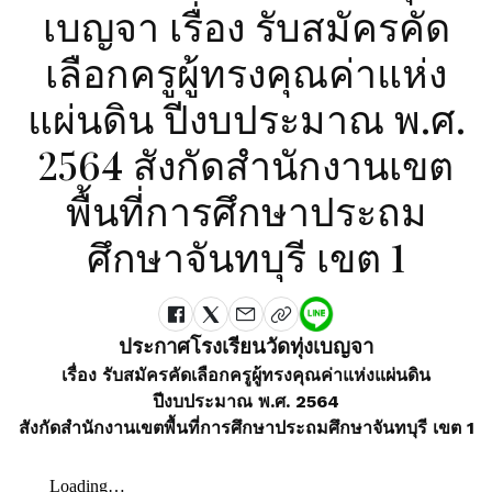
เบญจา เรื่อง รับสมัครคัด
เลือกครูผู้ทรงคุณค่าแห่ง
แผ่นดิน ปีงบประมาณ พ.ศ.
2564 สังกัดสำนักงานเขต
พื้นที่การศึกษาประถม
ศึกษาจันทบุรี เขต 1
ประกาศโรงเรียนวัดทุ่งเบญจา
เรื่อง รับสมัครคัดเลือกครูผู้ทรงคุณค่าแห่งแผ่นดิน
ปีงบประมาณ พ.ศ. 2564
สังกัดสำนักงานเขตพื้นที่การศึกษาประถมศึกษาจันทบุรี เขต 1