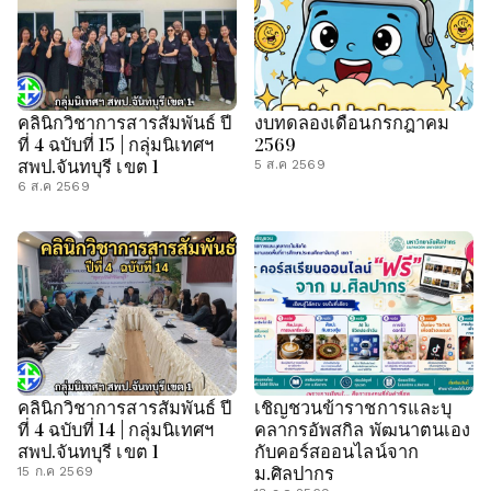
คลินิกวิชาการสารสัมพันธ์ ปี
งบทดลองเดือนกรกฎาคม
ที่ 4 ฉบับที่ 15 | กลุ่มนิเทศฯ
2569
สพป.จันทบุรี เขต 1
5 ส.ค 2569
6 ส.ค 2569
คลินิกวิชาการสารสัมพันธ์ ปี
เชิญชวนข้าราชการและบุ
ที่ 4 ฉบับที่ 14 | กลุ่มนิเทศฯ
คลากรอัพสกิล พัฒนาตนเอง
สพป.จันทบุรี เขต 1
กับคอร์สออนไลน์จาก
ม.ศิลปากร
15 ก.ค 2569