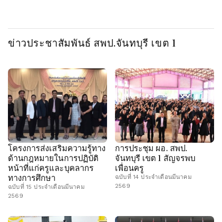
ข่าวประชาสัมพันธ์ สพป.จันทบุรี เขต 1
โครงการส่งเสริมความรู้ทาง
การประชุม ผอ. สพป.
ด้านกฎหมายในการปฏิบัติ
จันทบุรี เขต 1 สัญจรพบ
หน้าที่แก่ครูและบุคลากร
เพื่อนครู
ทางการศึกษา
ฉบับที่ 14 ประจำเดือนมีนาคม
2569
ฉบับที่ 15 ประจำเดือนมีนาคม
2569