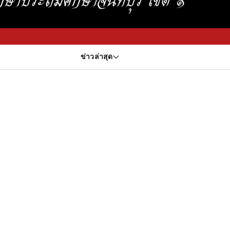
ข่าวล่าสุด