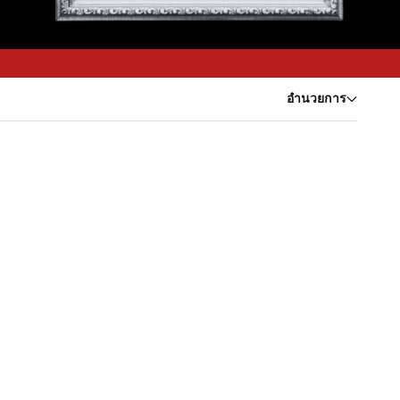
อำนวยการ