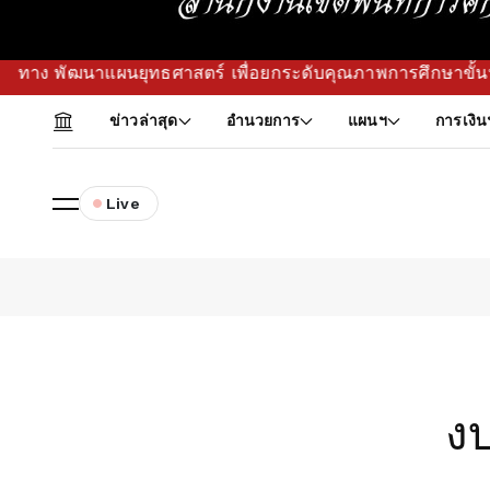
แผนยุทธศาสตร์ เพื่อยกระดับคุณภาพการศึกษาขั้นพื้นฐานในพื้นที
ข่าวล่าสุด
อำนวยการ
แผนฯ
การเงิน
Live
ง