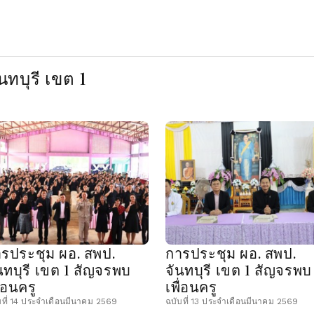
ทบุรี เขต 1
รประชุม ผอ. สพป.
การประชุม ผอ. สพป.
นทบุรี เขต 1 สัญจรพบ
จันทบุรี เขต 1 สัญจรพบ
ื่อนครู
เพื่อนครู
บที่ 14 ประจำเดือนมีนาคม 2569
ฉบับที่ 13 ประจำเดือนมีนาคม 2569