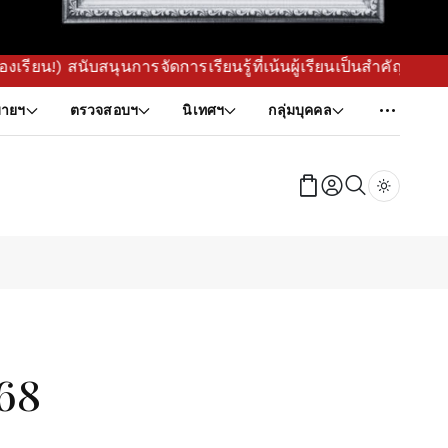
สนับสนุนการจัดการเรียนรู้ที่เน้นผู้เรียนเป็นสำคัญ พร้อมขับเ
ายฯ
ตรวจสอบฯ
นิเทศฯ
กลุ่มบุคคล
Dark tog
68