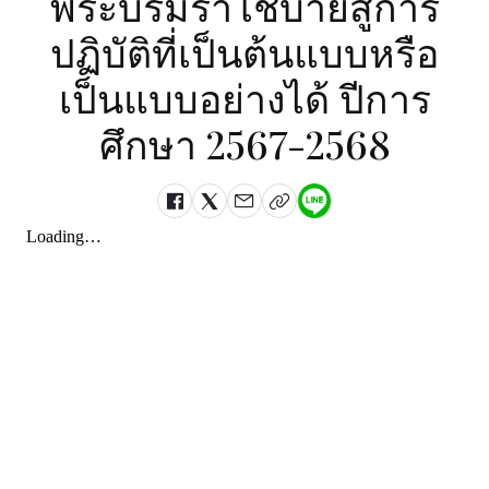
พระบรมราโชบายสู่การ
ปฏิบัติที่เป็นต้นแบบหรือ
เป็นแบบอย่างได้ ปีการ
ศึกษา 2567-2568