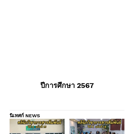
ปีการศึกษา 2567
นิเทศก์ NEWS