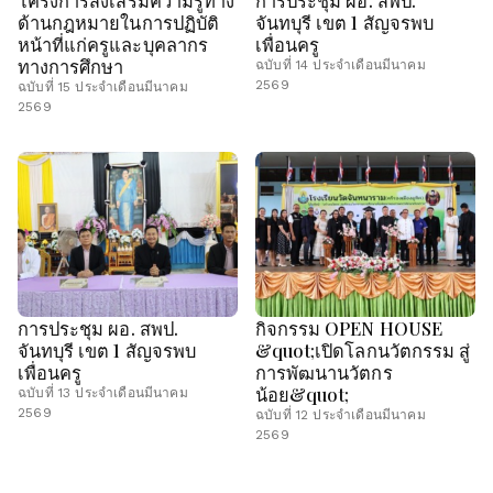
โครงการส่งเสริมความรู้ทาง
การประชุม ผอ. สพป.
ด้านกฎหมายในการปฏิบัติ
จันทบุรี เขต 1 สัญจรพบ
หน้าที่แก่ครูและบุคลากร
เพื่อนครู
ทางการศึกษา
ฉบับที่ 14 ประจำเดือนมีนาคม
2569
ฉบับที่ 15 ประจำเดือนมีนาคม
2569
การประชุม ผอ. สพป.
กิจกรรม OPEN HOUSE
จันทบุรี เขต 1 สัญจรพบ
&quot;เปิดโลกนวัตกรรม สู่
เพื่อนครู
การพัฒนานวัตกร
น้อย&quot;
ฉบับที่ 13 ประจำเดือนมีนาคม
2569
ฉบับที่ 12 ประจำเดือนมีนาคม
2569