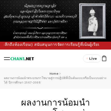
ึงห้องเรียน!) สนับสนุนการจัดการเรียนรู้ที่เน้นผู้เรียนเป็นส
Live
Home
ผลงานการน้อมนำพระบรมราโชบายสู่การปฏิบัติที่เป็นต้นแบบหรือเป็นแบบอย่าง
ได้ ปีการศึกษา 2567-2568
ผลงานการน้อมนำ