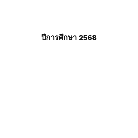
ปีการศึกษา 2568