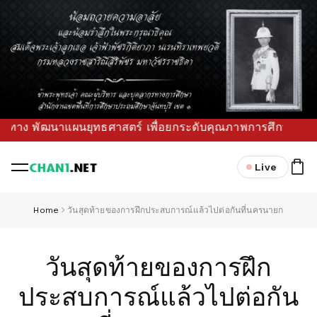
 พัฒนาแผนยุทธศาสตร์ เพื่อยกระดับคุณภาพการศึกษาขั้นพื้นฐานใน
Live
Home
วันสุดท้ายของการฝึกประสบการณ์แล้วไปต่อกันที่นครนายก
วันสุดท้ายของการฝึก
ประสบการณ์แล้วไปต่อกัน