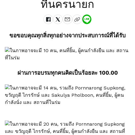
ที่นครนายก
ขอขอบคุณทุกสิ่งทุกอย่างจากประสบการณ์ที่ได้รับ
ผ่านการอบรมทุกคนคิดเป็นร้อยละ 100.00