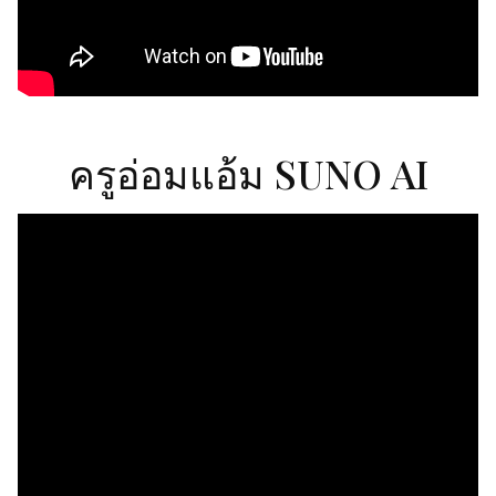
ครูอ่อมแอ้ม SUNO AI