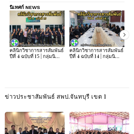
นิเทศก์ NEWS
คลินิกวิชาการสารสัมพันธ์
คลินิกวิชาการสารสัมพันธ์
คล
ปีที่ 4 ฉบับที่ 15 | กลุ่มนิ
ปีที่ 4 ฉบับที่ 14 | กลุ่มนิ
ปี
เทศฯ สพป.จันทบุรี เขต 1
เทศฯ สพป.จันทบุรี เขต 1
เท
ข่าวประชาสัมพันธ์ สพป.จันทบุรี เขต 1