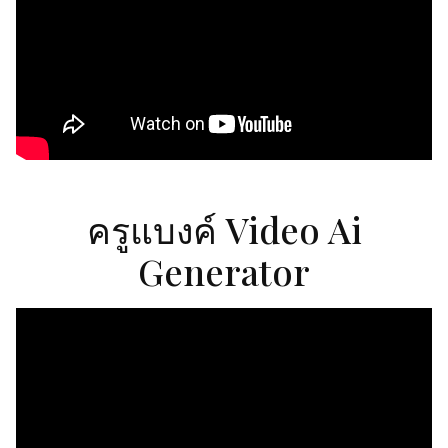
ครูแบงค์ Video Ai
Generator