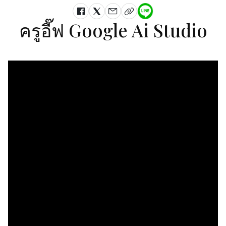
ครูอี๊ฟ Google Ai Studio