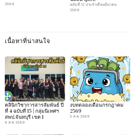
2569
ฉบับที่ 12 ประจำเดือนมีนาคม
2569
เนื้อหาที่น่าสนใจ
คลินิกวิชาการสารสัมพันธ์ ปี
งบทดลองเดือนกรกฎาคม
ที่ 4 ฉบับที่ 15 | กลุ่มนิเทศฯ
2569
สพป.จันทบุรี เขต 1
5 ส.ค 2569
6 ส.ค 2569