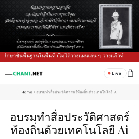
พื้นฐานในพื้นที่ (ไม่ได้วางแผนเล่น ๆ วางแล้วทำจริง เจาะลึกถ
Live
Home
อบรมทำสื่อประวัติศาสตร์ท้องถิ่นด้วยเทคโนโลยี Ai
อบรมทำสื่อประวัติศาสตร์
ท้องถิ่นด้วยเทคโนโลยี Ai