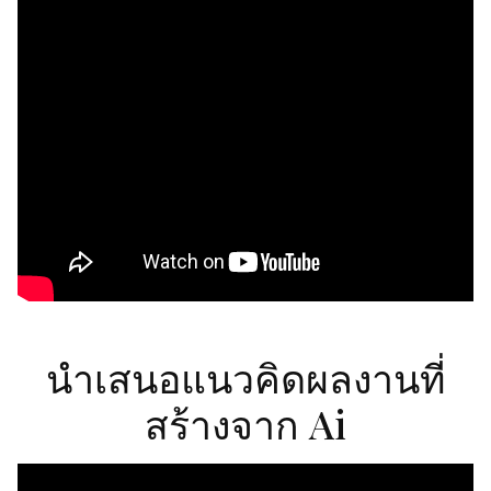
นำเสนอแนวคิดผลงานที่
สร้างจาก Ai