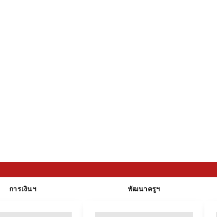
การเงินฯ
พัฒนาครูฯ