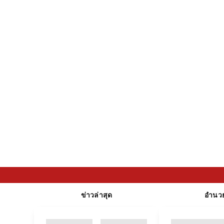
ข่าวล่าสุด
อำนว