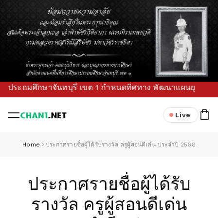
ระถมศึกษาจันทบุรี เขต 1 กำหนดทิศทาง พัฒนาแผนยุทธศาสตร์ เพื่
Live
Home
ประกาศรายชื่อผู้ได้รับรางวัล ครูผู้สอนดีเด่น ประจำปี 2568
ประกาศรายชื่อผู้ได้รับ
รางวัล ครูผู้สอนดีเด่น