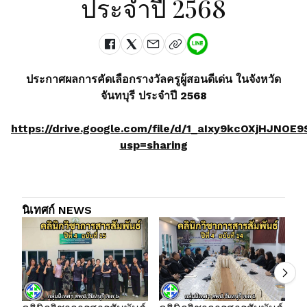
ประจำปี 2568
ประกาศผลการคัดเลือกรางวัลครูผู้สอนดีเด่น ในจังหวัด
จันทบุรี ประจำปี 2568
https://drive.google.com/file/d/1_aIxy9kcOXjHJN
usp=sharing
นิเทศก์ NEWS