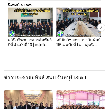
นิเทศก์ NEWS
คลินิกวิชาการสารสัมพันธ์
คลินิกวิชาการสารสัมพันธ์
คล
ปีที่ 4 ฉบับที่ 15 | กลุ่มนิ
ปีที่ 4 ฉบับที่ 14 | กลุ่มนิ
ปี
เทศฯ สพป.จันทบุรี เขต 1
เทศฯ สพป.จันทบุรี เขต 1
เท
ข่าวประชาสัมพันธ์ สพป.จันทบุรี เขต 1