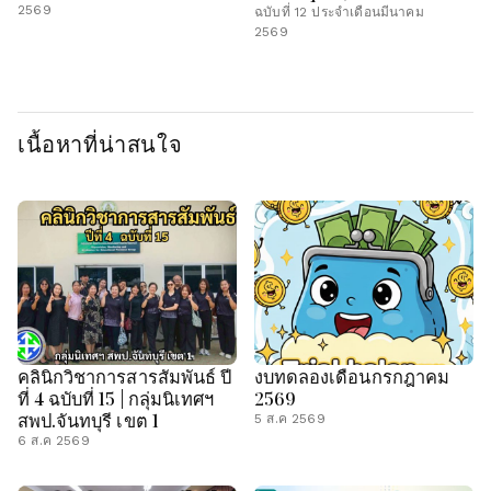
2569
ฉบับที่ 12 ประจำเดือนมีนาคม
2569
เนื้อหาที่น่าสนใจ
คลินิกวิชาการสารสัมพันธ์ ปี
งบทดลองเดือนกรกฎาคม
ที่ 4 ฉบับที่ 15 | กลุ่มนิเทศฯ
2569
สพป.จันทบุรี เขต 1
5 ส.ค 2569
6 ส.ค 2569