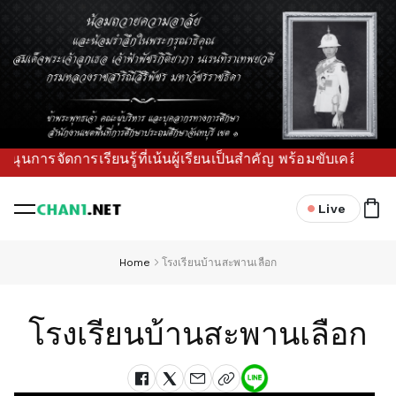
นการจัดการเรียนรู้ที่เน้นผู้เรียนเป็นสำคัญ พร้อมขับเคลื่อนน
Live
Home
โรงเรียนบ้านสะพานเลือก
โรงเรียนบ้านสะพานเลือก