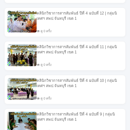
คลินิกวิชาการสารสัมพันธ์ ปีที่ 4 ฉบับที่ 12 | กลุ่มนิ
เทศฯ สพป.จันทบุรี เขต 1
ดู 0 ครั้ง
คลินิกวิชาการสารสัมพันธ์ ปีที่ 4 ฉบับที่ 11 | กลุ่มนิ
เทศฯ สพป.จันทบุรี เขต 1
ดู 0 ครั้ง
คลินิกวิชาการสารสัมพันธ์ ปีที่ 4 ฉบับที่ 10 | กลุ่มนิ
เทศฯ สพป.จันทบุรี เขต 1
ดู 0 ครั้ง
คลินิกวิชาการสารสัมพันธ์ ปีที่ 4 ฉบับที่ 9 | กลุ่มนิ
เทศฯ สพป.จันทบุรี เขต 1