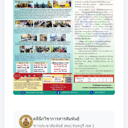
คลินิกวิชาการสารสัมพันธ์
ข่าวประชาสัมพันธ์ สพป.จันทบุรี เขต 1