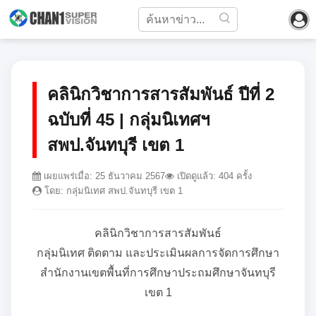
คลินิกวิชาการสารสัมพันธ์ ปีที่ 2
ฉบับที่ 45 | กลุ่มนิเทศฯ
สพป.จันทบุรี เขต 1
เผยแพร่เมื่อ: 25 ธันวาคม 2567
เปิดดูแล้ว: 404 ครั้ง
โดย: กลุ่มนิเทศ สพป.จันทบุรี เขต 1
คลินิกวิชาการสารสัมพันธ์
กลุ่มนิเทศ ติดตาม และประเมินผลการจัดการศึกษา
สำนักงานเขตพื้นที่การศึกษาประถมศึกษาจันทบุรี
เขต 1