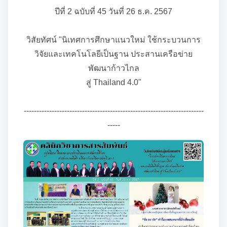
ปีที่ 2 ฉบับที่ 45 วันที่ 26 ธ.ค. 2567
วิสัยทัศน์ "นิเทศการศึกษาแนวใหม่ ใช้กระบวนการ
วิจัยและเทคโนโลยีเป็นฐาน ประสานเครือข่าย
พัฒนาก้าวไกล
สู่ Thailand 4.0"
-----------------------------------------------------------------------
-----