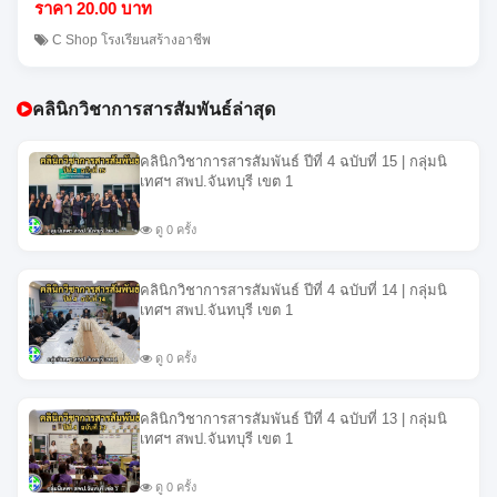
ราคา 20.00 บาท
C Shop โรงเรียนสร้างอาชีพ
คลินิกวิชาการสารสัมพันธ์ล่าสุด
คลินิกวิชาการสารสัมพันธ์ ปีที่ 4 ฉบับที่ 15 | กลุ่มนิ
เทศฯ สพป.จันทบุรี เขต 1
ดู 0 ครั้ง
คลินิกวิชาการสารสัมพันธ์ ปีที่ 4 ฉบับที่ 14 | กลุ่มนิ
เทศฯ สพป.จันทบุรี เขต 1
ดู 0 ครั้ง
คลินิกวิชาการสารสัมพันธ์ ปีที่ 4 ฉบับที่ 13 | กลุ่มนิ
เทศฯ สพป.จันทบุรี เขต 1
ดู 0 ครั้ง