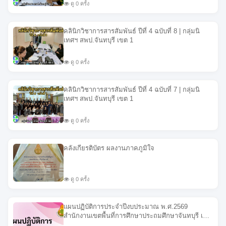
ดู 0 ครั้ง
คลินิกวิชาการสารสัมพันธ์ ปีที่ 4 ฉบับที่ 8 | กลุ่มนิ
เทศฯ สพป.จันทบุรี เขต 1
ดู 0 ครั้ง
คลินิกวิชาการสารสัมพันธ์ ปีที่ 4 ฉบับที่ 7 | กลุ่มนิ
เทศฯ สพป.จันทบุรี เขต 1
ดู 0 ครั้ง
คลังเกียรติบัตร ผลงานภาคภูมิใจ
ดู 0 ครั้ง
แผนปฏิบัติการประจำปีงบประมาณ พ.ศ.2569
สำนักงานเขตพื้นที่การศึกษาประถมศึกษาจันทบุรี เขต
1